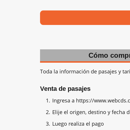
Cómo comprar
Toda la información de pasajes y ta
Venta de pasajes
Ingresa a https://www.webcds.c
Elije el origen, destino y fecha d
Luego realiza el pago