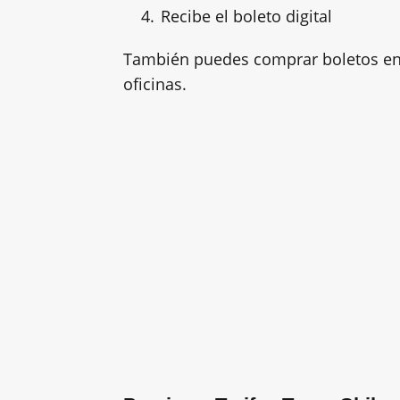
Recibe el boleto digital
También puedes comprar boletos en l
oficinas.