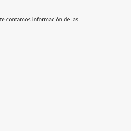
 te contamos información de las