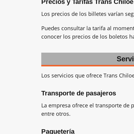
Precios y Tarifas Trans Chiloe
Los precios de los billetes varían seg
Puedes consultar la tarifa al moment
conocer los precios de los boletos ha
Serv
Los servicios que ofrece Trans Chiloe
Transporte de pasajeros
La empresa ofrece el transporte de 
entre otros.
Paquetería