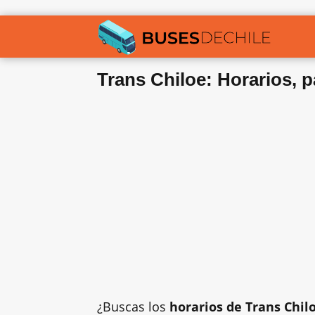
Trans Chiloe: Horarios, p
¿Buscas los
horarios de Trans Chil