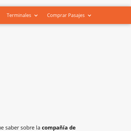
Terminales
Comprar Pasajes
ue saber sobre la
compañía de