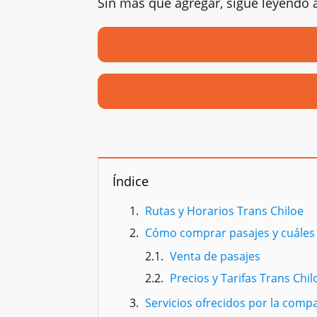
Sin más que agregar, sigue leyendo a
Índice
Rutas y Horarios Trans Chiloe
Cómo comprar pasajes y cuáles s
Venta de pasajes
Precios y Tarifas Trans Chil
Servicios ofrecidos por la comp