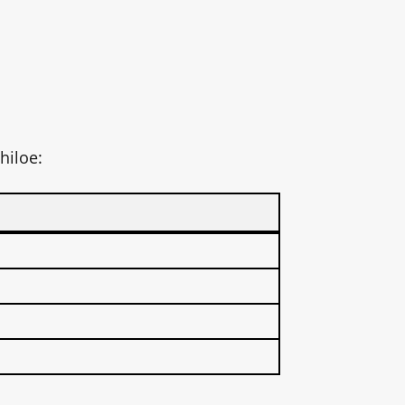
hiloe: