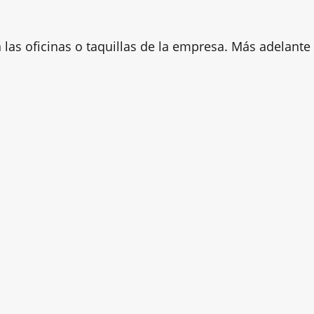
as oficinas o taquillas de la empresa. Más adelante