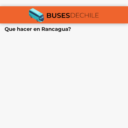
Que hacer en Rancagua?