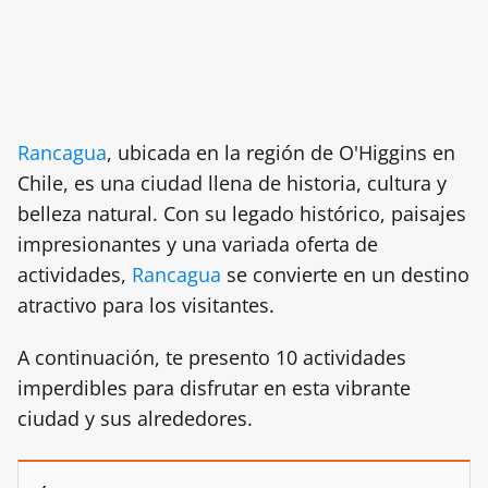
Rancagua
, ubicada en la región de O'Higgins en
Chile, es una ciudad llena de historia, cultura y
belleza natural. Con su legado histórico, paisajes
impresionantes y una variada oferta de
actividades,
Rancagua
se convierte en un destino
atractivo para los visitantes.
A continuación, te presento 10 actividades
imperdibles para disfrutar en esta vibrante
ciudad y sus alrededores.