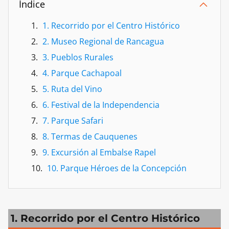
Índice
1. Recorrido por el Centro Histórico
2. Museo Regional de Rancagua
3. Pueblos Rurales
4. Parque Cachapoal
5. Ruta del Vino
6. Festival de la Independencia
7. Parque Safari
8. Termas de Cauquenes
9. Excursión al Embalse Rapel
10. Parque Héroes de la Concepción
1. Recorrido por el Centro Histórico