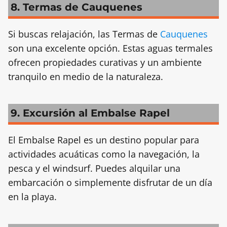
8. Termas de Cauquenes
Si buscas relajación, las Termas de
Cauquenes
son una excelente opción. Estas aguas termales
ofrecen propiedades curativas y un ambiente
tranquilo en medio de la naturaleza.
9. Excursión al Embalse Rapel
El Embalse Rapel es un destino popular para
actividades acuáticas como la navegación, la
pesca y el windsurf. Puedes alquilar una
embarcación o simplemente disfrutar de un día
en la playa.