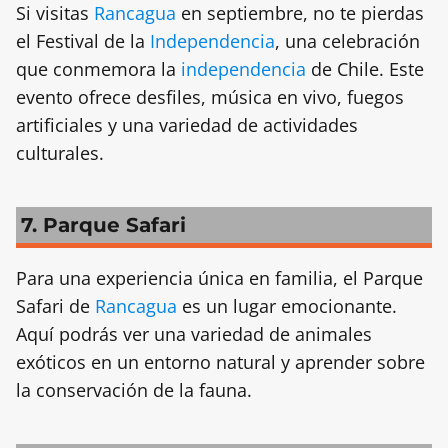
Si visitas
Rancagua
en septiembre, no te pierdas
el Festival de la
Independencia
, una celebración
que conmemora la
independencia
de Chile. Este
evento ofrece desfiles, música en vivo, fuegos
artificiales y una variedad de actividades
culturales.
7. Parque Safari
Para una experiencia única en familia, el Parque
Safari de
Rancagua
es un lugar emocionante.
Aquí podrás ver una variedad de animales
exóticos en un entorno natural y aprender sobre
la conservación de la fauna.