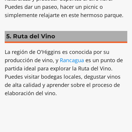
Puedes dar un paseo, hacer un picnic o
simplemente relajarte en este hermoso parque.
5. Ruta del Vino
La región de O'Higgins es conocida por su
producción de vino, y
Rancagua
es un punto de
partida ideal para explorar la Ruta del Vino.
Puedes visitar bodegas locales, degustar vinos
de alta calidad y aprender sobre el proceso de
elaboración del vino.