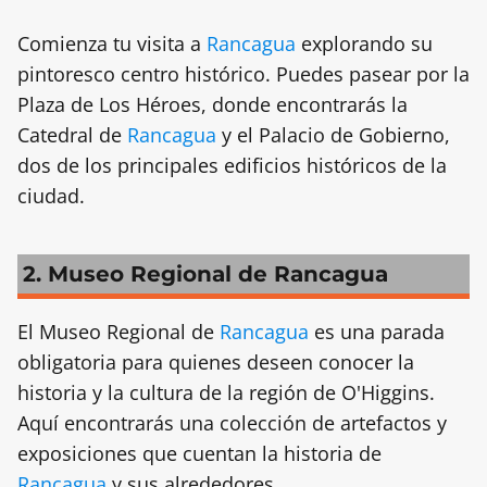
Comienza tu visita a
Rancagua
explorando su
pintoresco centro histórico. Puedes pasear por la
Plaza de Los Héroes, donde encontrarás la
Catedral de
Rancagua
y el Palacio de Gobierno,
dos de los principales edificios históricos de la
ciudad.
2. Museo Regional de Rancagua
El Museo Regional de
Rancagua
es una parada
obligatoria para quienes deseen conocer la
historia y la cultura de la región de O'Higgins.
Aquí encontrarás una colección de artefactos y
exposiciones que cuentan la historia de
Rancagua
y sus alrededores.