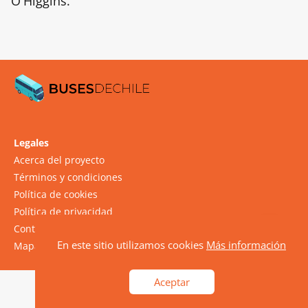
O'Higgins.
Legales
Acerca del proyecto
Términos y condiciones
Política de cookies
Política de privacidad
Contacto
En este sitio utilizamos cookies
Más información
Mapa del sitio
Aceptar