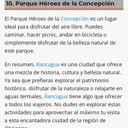
10. Parque Héroes de la Concepción
El Parque Héroes de la
Concepción
es un lugar
ideal para disfrutar del aire libre. Puedes
caminar, hacer picnic, andar en bicicleta o
simplemente disfrutar de la belleza natural de
este parque.
En resumen,
Rancagua
es una ciudad que ofrece
una mezcla de historia, cultura y belleza natural.
Ya sea que prefieras explorar el patrimonio
histórico, disfrutar de la naturaleza o relajarte en
aguas termales,
Rancagua
tiene algo que ofrecer
a todos los viajeros. No dudes en explorar estas
actividades para aprovechar al máximo tu visita
a esta encantadora ciudad de la región de