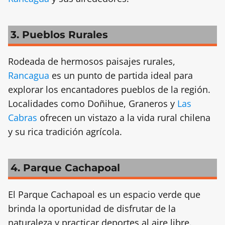
3. Pueblos Rurales
Rodeada de hermosos paisajes rurales,
Rancagua
es un punto de partida ideal para
explorar los encantadores pueblos de la región.
Localidades como Doñihue, Graneros y
Las
Cabras
ofrecen un vistazo a la vida rural chilena
y su rica tradición agrícola.
4. Parque Cachapoal
El Parque Cachapoal es un espacio verde que
brinda la oportunidad de disfrutar de la
naturaleza y practicar deportes al aire libre.