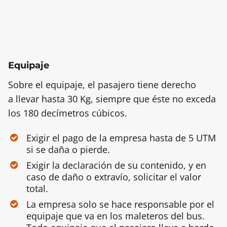
Equipaje
Sobre el equipaje, el pasajero tiene derecho
a llevar hasta 30 Kg, siempre que éste no exceda
los 180 decímetros cúbicos.
Exigir el pago de la empresa hasta de 5 UTM
si se daña o pierde.
Exigir la declaración de su contenido, y en
caso de daño o extravío, solicitar el valor
total.
La empresa solo se hace responsable por el
equipaje que va en los maleteros del bus.