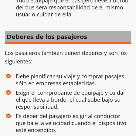
Todo equipaje que el pasajero lleve a bordo
del bus sera responsabilidad de el mismo
usuario cuidar de ella.
Deberes de los pasajeros
Los pasajeros también tienen deberes y son los
siguientes:
Debe planificar su viaje y comprar pasajes
sólo en empresas establecidas.
Exigir el comprobante de equipaje y cuidar
el que lleva a bordo, el cual sube bajo su
responsabilidad.
Es deber del pasajero exigir al conductor
que baje la velocidad cuando el dispositivo
esté encendido.