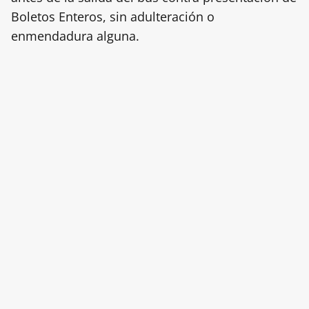
Boletos Enteros, sin adulteración o
enmendadura alguna.