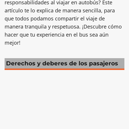
responsabilidades al viajar en autobús? Este
artículo te lo explica de manera sencilla, para
que todos podamos compartir el viaje de
manera tranquila y respetuosa. ¡Descubre cómo
hacer que tu experiencia en el bus sea aún
mejor!
Derechos y deberes de los pasajeros