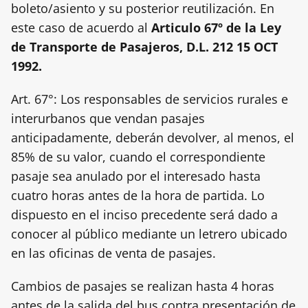
boleto/asiento y su posterior reutilización. En
este caso de acuerdo al
Articulo 67º de la Ley
de Transporte de Pasajeros, D.L. 212 15 OCT
1992.
Art. 67°: Los responsables de servicios rurales e
interurbanos que vendan pasajes
anticipadamente, deberán devolver, al menos, el
85% de su valor, cuando el correspondiente
pasaje sea anulado por el interesado hasta
cuatro horas antes de la hora de partida. Lo
dispuesto en el inciso precedente será dado a
conocer al público mediante un letrero ubicado
en las oficinas de venta de pasajes.
Cambios de pasajes se realizan hasta 4 horas
antes de la salida del bus contra presentación de