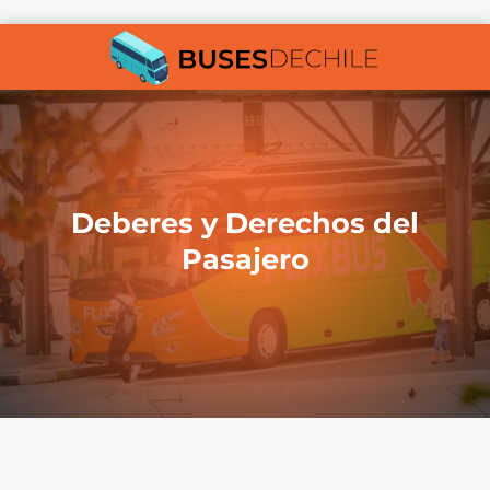
Deberes y Derechos del
Pasajero