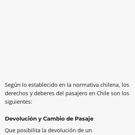
Según lo establecido en la normativa chilena, los
derechos y deberes del pasajero en Chile son los
siguientes:
Devolución y Cambio de Pasaje
Que posibilita la devolución de un