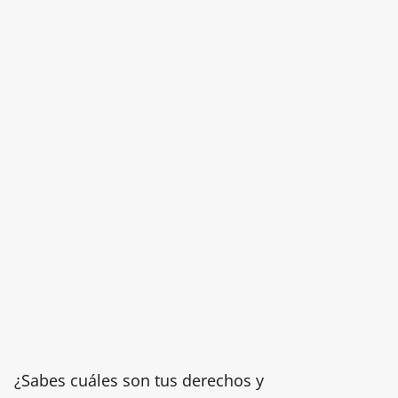
¿Sabes cuáles son tus derechos y