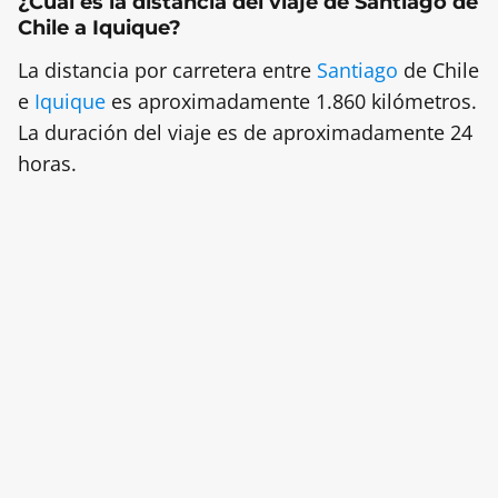
¿Cual es la distancia del viaje de Santiago de
Chile a Iquique?
La distancia por carretera entre
Santiago
de Chile
e
Iquique
es aproximadamente 1.860 kilómetros.
La duración del viaje es de aproximadamente 24
horas.