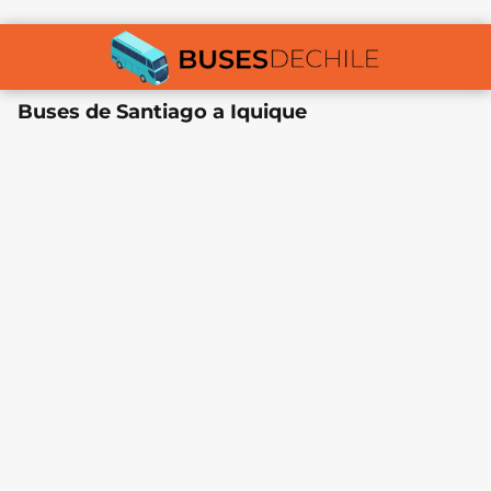
Buses de Santiago a Iquique