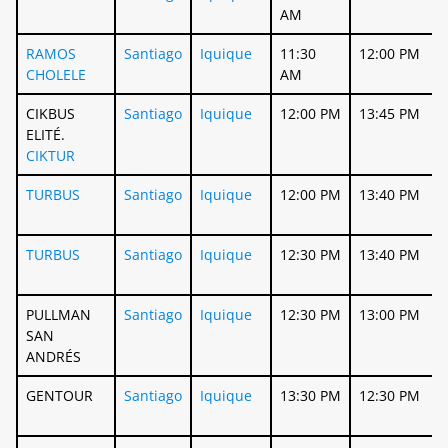
AM
RAMOS
Santiago
Iquique
11:30
12:00 PM
CHOLELE
AM
CIKBUS
Santiago
Iquique
12:00 PM
13:45 PM
ELITÉ.
CIKTUR
TURBUS
Santiago
Iquique
12:00 PM
13:40 PM
TURBUS
Santiago
Iquique
12:30 PM
13:40 PM
PULLMAN
Santiago
Iquique
12:30 PM
13:00 PM
SAN
ANDRÉS
GENTOUR
Santiago
Iquique
13:30 PM
12:30 PM