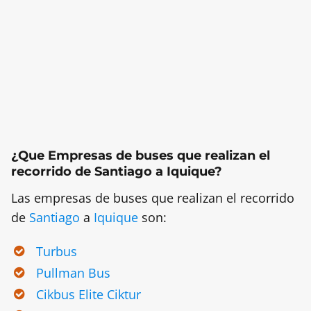
¿Que Empresas de buses que realizan el
recorrido de Santiago a Iquique?
Las empresas de buses que realizan el recorrido
de
Santiago
a
Iquique
son:
Turbus
Pullman Bus
Cikbus Elite
Ciktur