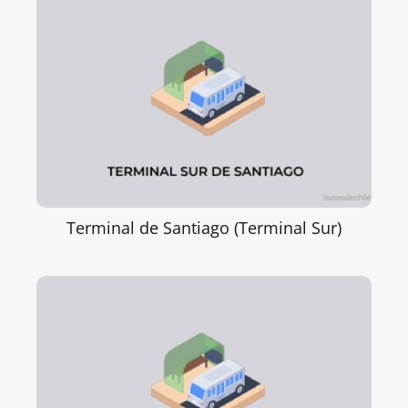
Terminal de Santiago (Terminal Sur)