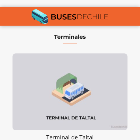
Terminales
Terminal de Taltal