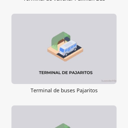
Terminal de buses Pajaritos