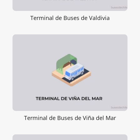
Terminal de Buses de Valdivia
Terminal de Buses de Viña del Mar