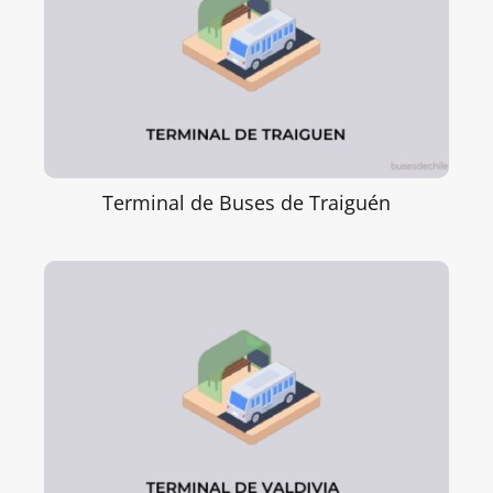
Terminal de Buses de Traiguén