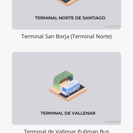
Terminal San Borja (Terminal Norte)
Terminal de Vallenar Pullman Bus