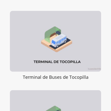
Terminal de Buses de Tocopilla