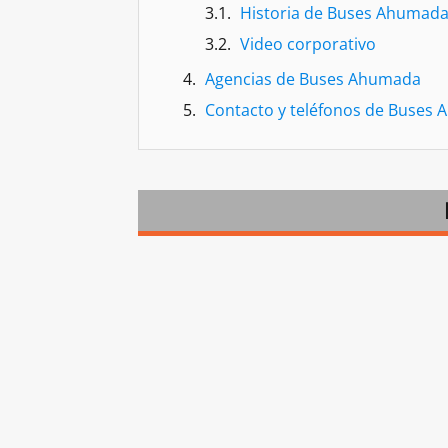
Historia de Buses Ahumad
Video corporativo
Agencias de Buses Ahumada
Contacto y teléfonos de Buses