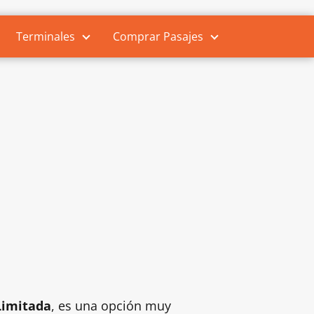
Terminales
Comprar Pasajes
imitada
, es una opción muy