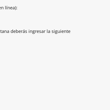
n línea):
ntana deberás ingresar la siguiente