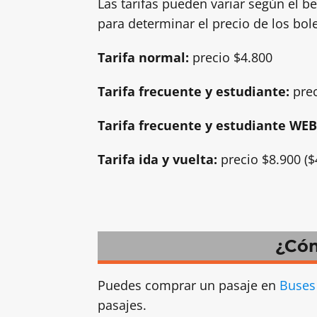
Las tarifas pueden variar según el be
para determinar el precio de los bo
Tarifa normal:
precio $4.800
Tarifa frecuente y estudiante:
prec
Tarifa frecuente y estudiante WEB
Tarifa ida y vuelta:
precio $8.900 ($
¿Cóm
Puedes comprar un pasaje en
Buses
pasajes.