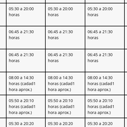
05:30 a 20:00
05:30 a 20:00
05:30 a 20:00
horas
horas
horas
06:45 a 21:30
06:45 a 21:30
06:45 a 21:30
horas
horas
horas
06:45 a 21:30
06:45 a 21:30
06:45 a 21:30
horas
horas
horas
08:00 a 14:30
08:00 a 14:30
08:00 a 14:30
horas (cadad1
horas (cadad1
horas (cadad1
hora aprox.)
hora aprox.)
hora aprox.)
05:50 a 20:10
05:50 a 20:10
05:50 a 20:10
horas (cadad1
horas (cadad1
horas (cadad1
hora aprox.)
hora aprox.)
hora aprox.)
05:30 a 20:20
05:30 a 20:20
05:30 a 20:20