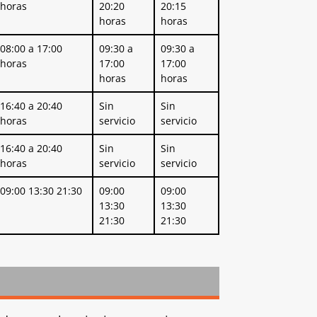
horas
20:20
20:15
horas
horas
08:00 a 17:00
09:30 a
09:30 a
horas
17:00
17:00
horas
horas
16:40 a 20:40
Sin
Sin
horas
servicio
servicio
16:40 a 20:40
Sin
Sin
horas
servicio
servicio
09:00 13:30 21:30
09:00
09:00
13:30
13:30
21:30
21:30