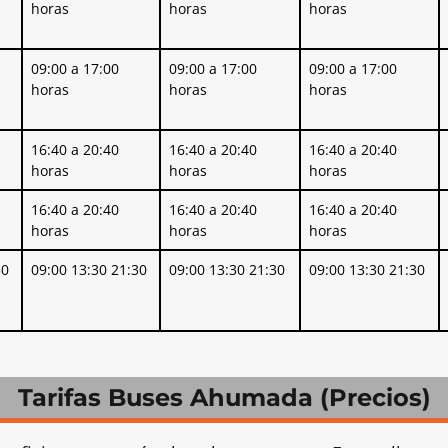
horas
horas
horas
09:00 a 17:00
09:00 a 17:00
09:00 a 17:00
horas
horas
horas
16:40 a 20:40
16:40 a 20:40
16:40 a 20:40
horas
horas
horas
16:40 a 20:40
16:40 a 20:40
16:40 a 20:40
horas
horas
horas
30
09:00 13:30 21:30
09:00 13:30 21:30
09:00 13:30 21:30
Tarifas Buses Ahumada (Precios)