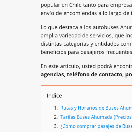
popular en Chile tanto para empresa
envío de encomiendas a lo largo de t
Lo que destaca a los autobuses Ahu
amplia variedad de servicios, que i
distintas categorías y entidades com
beneficios para pasajeros frecuentes
En este artículo, usted podrá encont
agencias, teléfono de contacto, pr
Índice
Rutas y Horarios de Buses Ahu
Tarifas Buses Ahumada (Precios
¿Cómo comprar pasajes de Bu