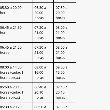
05:30 a 20:00
06:30 a
07:30 a
horas
20:00
20:00
horas
horas
06:45 a 21:30
07:30 a
08:00 a
horas
21:00
21:00
horas
horas
06:45 a 21:30
07:30 a
08:00 a
horas
21:00
21:00
horas
horas
08:00 a 14:30
08:00 a
09:00 a
horas (cadad1
16:00
15:00
hora aprox.)
horas
horas
05:50 a 20:10
06:40 a
07:40 a
horas (cadad1
20:10
20:10
hora aprox.)
horas
horas
05:30 a 20:20
06:50 a
07:50 a