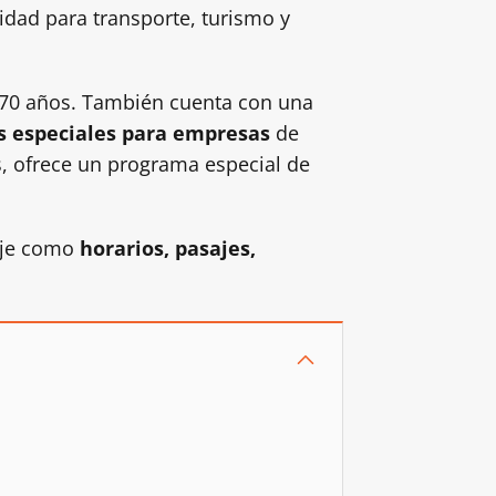
idad para transporte, turismo y
 70 años. También cuenta con una
os especiales para empresas
de
s, ofrece un programa especial de
iaje como
horarios, pasajes,