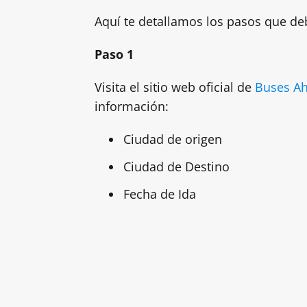
Aquí te detallamos los pasos que deb
Paso 1
Visita el sitio web oficial de
Buses A
información:
Ciudad de origen
Ciudad de Destino
Fecha de Ida