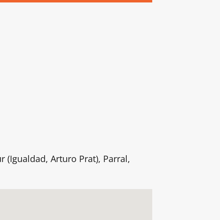
 (Igualdad, Arturo Prat), Parral,