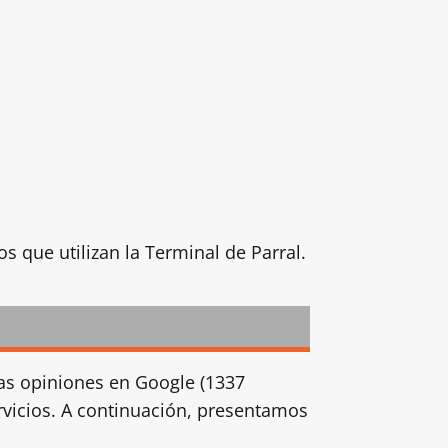
os que utilizan la Terminal de Parral.
rsas opiniones en Google (1337
ervicios. A continuación, presentamos