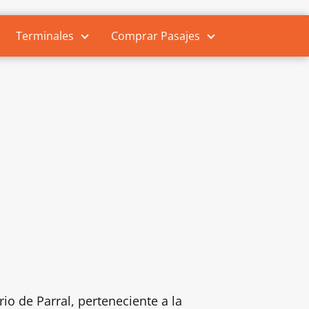
Terminales
Comprar Pasajes
o de Parral, perteneciente a la