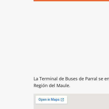
La Terminal de Buses de Parral se enc
Región del Maule.