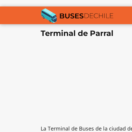
Terminal de Parral
La Terminal de Buses de la ciudad d