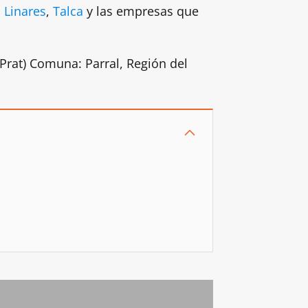
,
Linares
,
Talca
y las empresas que
 Prat) Comuna: Parral, Región del