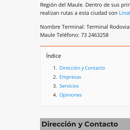
Región del Maule. Dentro de sus prin
realizan rutas a esta ciudad son
Lina
Nombre Terminal: Terminal Rodoviario
Maule Teléfono: 73 2463258
Índice
Dirección y Contacto
Empresas
Servicios
Opiniones
Dirección y Contacto