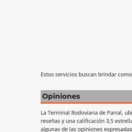
Estos servicios buscan brindar comodi
Opiniones
La Terminal Rodoviaria de Parral, ub
reseñas y una calificación 3,5 estrel
algunas de las opiniones expresadas