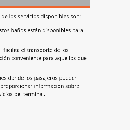
 de los servicios disponibles son:
stos baños están disponibles para
 facilita el transporte de los
opción conveniente para aquellos que
ones donde los pasajeros pueden
ra proporcionar información sobre
vicios del terminal.