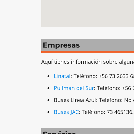
Empresas
Aquí tienes información sobre alguna
Linatal
: Teléfono: +56 73 2633 6
Pullman del Sur
: Teléfono: +56 
Buses Línea Azul: Teléfono: No 
Buses JAC
: Teléfono: 73 465136.