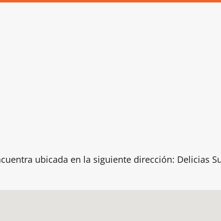
uentra ubicada en la siguiente dirección: Delicias Sur