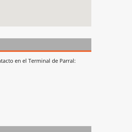
tacto en el Terminal de Parral: