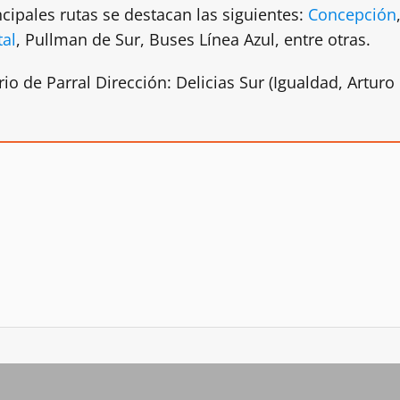
cipales rutas se destacan las siguientes:
Concepción
tal
, Pullman de Sur, Buses Línea Azul, entre otras.
 de Parral Dirección: Delicias Sur (Igualdad, Arturo