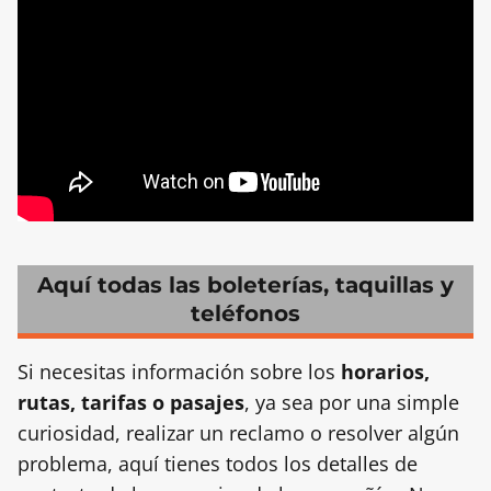
Aquí todas las boleterías, taquillas y
teléfonos
Si necesitas información sobre los
horarios,
rutas, tarifas o pasajes
, ya sea por una simple
curiosidad, realizar un reclamo o resolver algún
problema, aquí tienes todos los detalles de