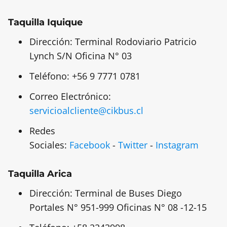
Taquilla Iquique
Dirección: Terminal Rodoviario Patricio
Lynch S/N Oficina N° 03
Teléfono: +56 9 7771 0781
Correo Electrónico:
servicioalcliente@cikbus.cl
Redes
Sociales:
Facebook
-
Twitter
-
Instagram
Taquilla Arica
Dirección: Terminal de Buses Diego
Portales N° 951-999 Oficinas N° 08 -12-15