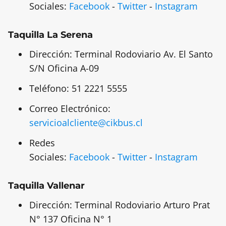
Sociales:
Facebook
-
Twitter
-
Instagram
Taquilla La Serena
Dirección: Terminal Rodoviario Av. El Santo
S/N Oficina A-09
Teléfono: 51 2221 5555
Correo Electrónico:
servicioalcliente@cikbus.cl
Redes
Sociales:
Facebook
-
Twitter
-
Instagram
Taquilla Vallenar
Dirección: Terminal Rodoviario Arturo Prat
N° 137 Oficina N° 1