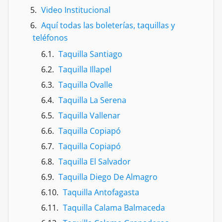
Video Institucional
Aquí todas las boleterías, taquillas y
teléfonos
Taquilla Santiago
Taquilla Illapel
Taquilla Ovalle
Taquilla La Serena
Taquilla Vallenar
Taquilla Copiapó
Taquilla Copiapó
Taquilla El Salvador
Taquilla Diego De Almagro
Taquilla Antofagasta
Taquilla Calama Balmaceda