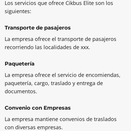
Los servicios que ofrece Cikbus Elite son los
siguientes:
Transporte de pasajeros
La empresa ofrece el transporte de pasajeros
recorriendo las localidades de xxx.
Paquetería
La empresa ofrece el servicio de encomiendas,
paquetería, cargo, traslado y entrega de
documentos.
Convenio con Empresas
La empresa mantiene convenios de traslados
con diversas empresas.