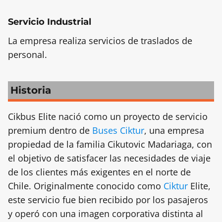
Servicio Industrial
La empresa realiza servicios de traslados de
personal.
Historia
Cikbus Elite nació como un proyecto de servicio
premium dentro de
Buses Ciktur
, una empresa
propiedad de la familia Cikutovic Madariaga, con
el objetivo de satisfacer las necesidades de viaje
de los clientes más exigentes en el norte de
Chile. Originalmente conocido como
Ciktur
Elite,
este servicio fue bien recibido por los pasajeros
y operó con una imagen corporativa distinta al