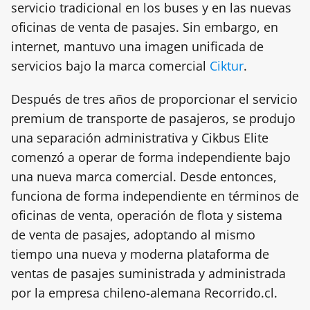
servicio tradicional en los buses y en las nuevas
oficinas de venta de pasajes. Sin embargo, en
internet, mantuvo una imagen unificada de
servicios bajo la marca comercial
Ciktur
.
Después de tres años de proporcionar el servicio
premium de transporte de pasajeros, se produjo
una separación administrativa y Cikbus Elite
comenzó a operar de forma independiente bajo
una nueva marca comercial. Desde entonces,
funciona de forma independiente en términos de
oficinas de venta, operación de flota y sistema
de venta de pasajes, adoptando al mismo
tiempo una nueva y moderna plataforma de
ventas de pasajes suministrada y administrada
por la empresa chileno-alemana Recorrido.cl.