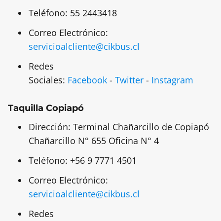
Teléfono: 55 2443418
Correo Electrónico:
servicioalcliente@cikbus.cl
Redes
Sociales:
Facebook
-
Twitter
-
Instagram
Taquilla Copiapó
Dirección: Terminal Chañarcillo de Copiapó
Chañarcillo N° 655 Oficina N° 4
Teléfono: +56 9 7771 4501
Correo Electrónico:
servicioalcliente@cikbus.cl
Redes