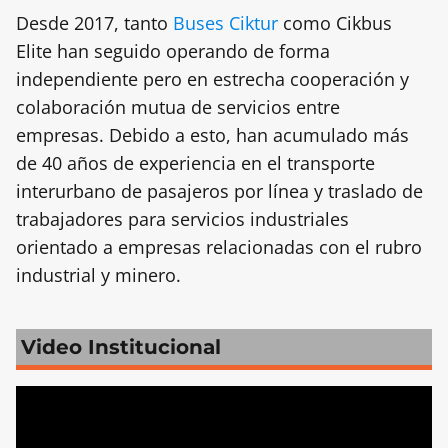
Desde 2017, tanto
Buses Ciktur
como Cikbus
Elite han seguido operando de forma
independiente pero en estrecha cooperación y
colaboración mutua de servicios entre
empresas. Debido a esto, han acumulado más
de 40 años de experiencia en el transporte
interurbano de pasajeros por línea y traslado de
trabajadores para servicios industriales
orientado a empresas relacionadas con el rubro
industrial y minero.
Video Institucional