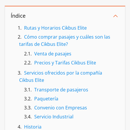
Índice
Rutas y Horarios Cikbus Elite
Cómo comprar pasajes y cuáles son las
tarifas de Cikbus Elite?
Venta de pasajes
Precios y Tarifas Cikbus Elite
Servicios ofrecidos por la compañía
Cikbus Elite
Transporte de pasajeros
Paquetería
Convenio con Empresas
Servicio Industrial
Historia