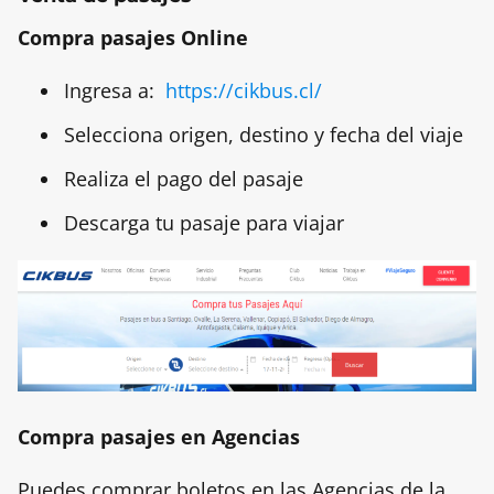
Compra pasajes Online
Ingresa a:
https://cikbus.cl/
Selecciona origen, destino y fecha del viaje
Realiza el pago del pasaje
Descarga tu pasaje para viajar
Compra pasajes en Agencias
Puedes comprar boletos en las Agencias de la