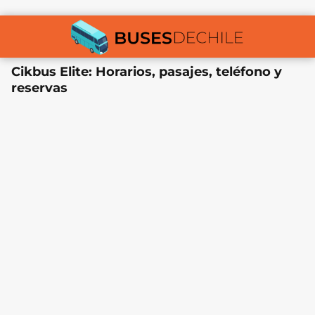
Cikbus Elite: Horarios, pasajes, teléfono y
reservas