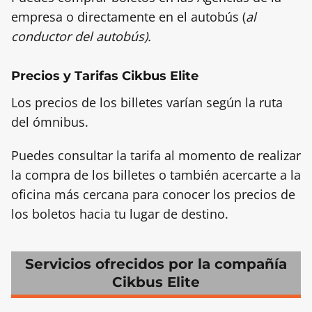
empresa o directamente en el autobús (
al
conductor del autobús).
Precios y Tarifas Cikbus Elite
Los precios de los billetes varían según la ruta
del ómnibus.
Puedes consultar la tarifa al momento de realizar
la compra de los billetes o también acercarte a la
oficina más cercana para conocer los precios de
los boletos hacia tu lugar de destino.
Servicios ofrecidos por la compañía
Cikbus Elite