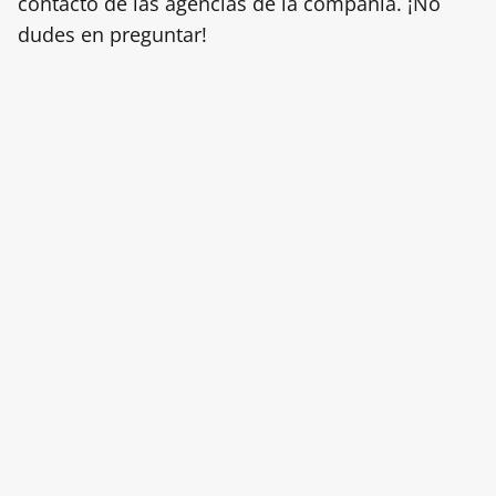
contacto de las agencias de la compañía. ¡No
dudes en preguntar!