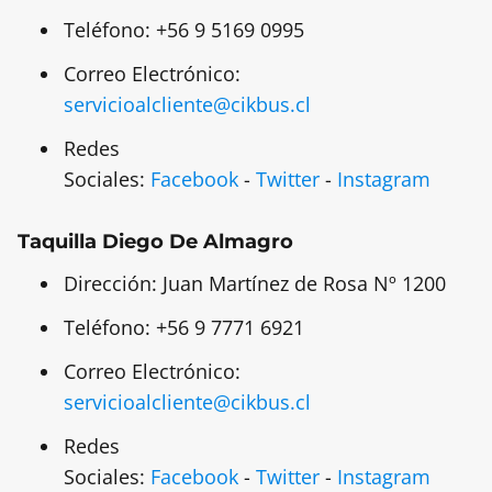
Teléfono: +56 9 5169 0995
Correo Electrónico:
servicioalcliente@cikbus.cl
Redes
Sociales:
Facebook
-
Twitter
-
Instagram
Taquilla Diego De Almagro
Dirección: Juan Martínez de Rosa Nº 1200
Teléfono: +56 9 7771 6921
Correo Electrónico:
servicioalcliente@cikbus.cl
Redes
Sociales:
Facebook
-
Twitter
-
Instagram