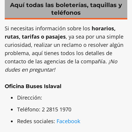
Aquí todas las boleterías, taquillas y
teléfonos
Si necesitas información sobre los
horarios,
rutas, tarifas o pasajes
, ya sea por una simple
curiosidad, realizar un reclamo o resolver algún
problema, aquí tienes todos los detalles de
contacto de las agencias de la compañía.
¡No
dudes en preguntar!
Oficina Buses Islaval
Dirección:
Teléfono:
2 2815 1970
Redes sociales:
Facebook