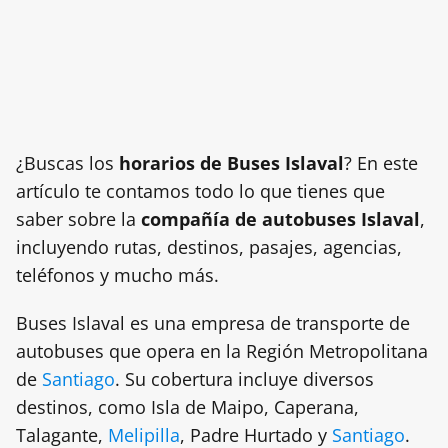
¿Buscas los
horarios de Buses Islaval
? En este
artículo te contamos todo lo que tienes que
saber sobre la
compañía de autobuses Islaval
,
incluyendo rutas, destinos, pasajes, agencias,
teléfonos y mucho más.
Buses Islaval es una empresa de transporte de
autobuses que opera en la Región Metropolitana
de
Santiago
. Su cobertura incluye diversos
destinos, como Isla de Maipo, Caperana,
Talagante,
Melipilla
, Padre Hurtado y
Santiago
.