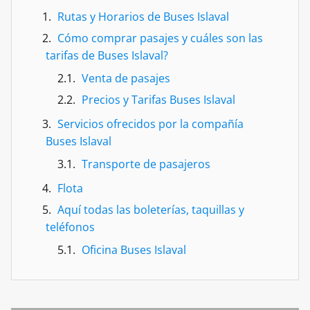
Rutas y Horarios de Buses Islaval
Cómo comprar pasajes y cuáles son las
tarifas de Buses Islaval?
Venta de pasajes
Precios y Tarifas Buses Islaval
Servicios ofrecidos por la compañía
Buses Islaval
Transporte de pasajeros
Flota
Aquí todas las boleterías, taquillas y
teléfonos
Oficina Buses Islaval