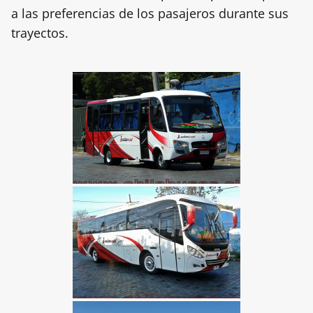
a las preferencias de los pasajeros durante sus
trayectos.