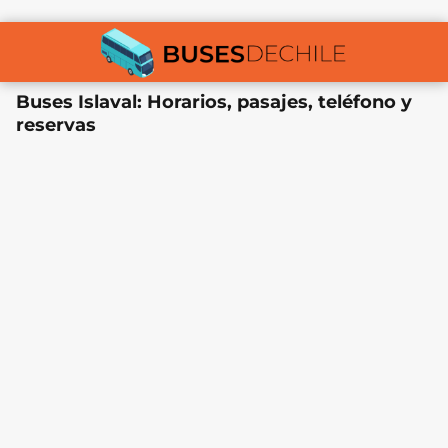
Buses Islaval: Horarios, pasajes, teléfono y
reservas