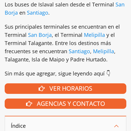
Los buses de Islaval salen desde el Terminal
San
Borja
en
Santiago
.
Sus principales terminales se encuentran en el
Terminal
San Borja
, el Terminal
Melipilla
y el
Terminal Talagante. Entre los destinos más
frecuentes se encuentran
Santiago
,
Melipilla
,
Talagante, Isla de Maipo y Padre Hurtado.
Sin más que agregar, sigue leyendo aquí 👇
VER HORARIOS
AGENCIAS Y CONTACTO
Índice