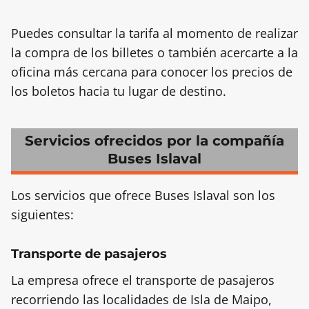
Puedes consultar la tarifa al momento de realizar
la compra de los billetes o también acercarte a la
oficina más cercana para conocer los precios de
los boletos hacia tu lugar de destino.
Servicios ofrecidos por la compañía
Buses Islaval
Los servicios que ofrece Buses Islaval son los
siguientes:
Transporte de pasajeros
La empresa ofrece el transporte de pasajeros
recorriendo las localidades de Isla de Maipo,