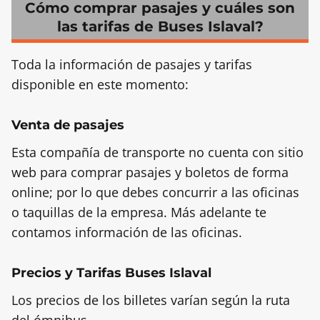
Cómo comprar pasajes y cuáles son
las tarifas de Buses Islaval?
Toda la información de pasajes y tarifas
disponible en este momento:
Venta de pasajes
Esta compañía de transporte no cuenta con sitio
web para comprar pasajes y boletos de forma
online; por lo que debes concurrir a las oficinas
o taquillas de la empresa. Más adelante te
contamos información de las oficinas.
Precios y Tarifas Buses Islaval
Los precios de los billetes varían según la ruta
del ómnibus.