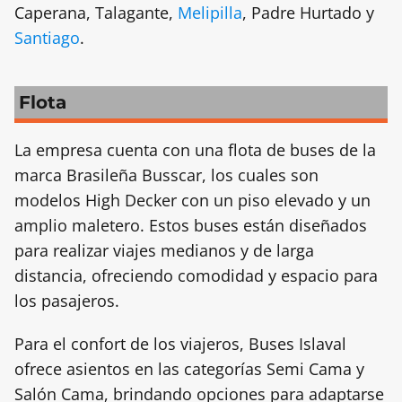
Caperana, Talagante,
Melipilla
, Padre Hurtado y
Santiago
.
Flota
La empresa cuenta con una flota de buses de la
marca Brasileña Busscar, los cuales son
modelos High Decker con un piso elevado y un
amplio maletero. Estos buses están diseñados
para realizar viajes medianos y de larga
distancia, ofreciendo comodidad y espacio para
los pasajeros.
Para el confort de los viajeros, Buses Islaval
ofrece asientos en las categorías Semi Cama y
Salón Cama, brindando opciones para adaptarse