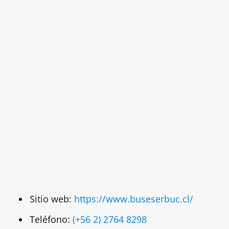
Sitio web:
https://www.buseserbuc.cl/
Teléfono:
(+56 2) 2764 8298