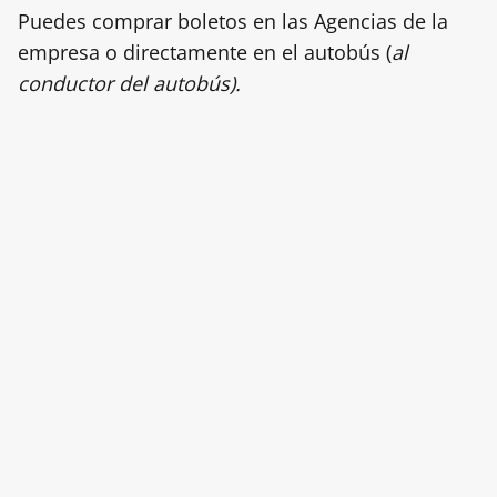
Puedes comprar boletos en las Agencias de la
empresa o directamente en el autobús (
al
conductor del autobús).