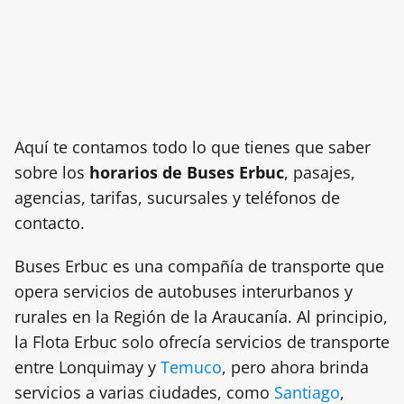
Aquí te contamos todo lo que tienes que saber
sobre los
horarios de Buses Erbuc
, pasajes,
agencias, tarifas, sucursales y teléfonos de
contacto.
Buses Erbuc es una compañía de transporte que
opera servicios de autobuses interurbanos y
rurales en la Región de la Araucanía. Al principio,
la Flota Erbuc solo ofrecía servicios de transporte
entre Lonquimay y
Temuco
, pero ahora brinda
servicios a varias ciudades, como
Santiago
,