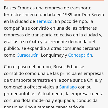
Buses Erbuc es una empresa de transporte
terrestre chilena fundada en 1989 por Don Sergio
en la ciudad de
Temuco
. En poco tiempo, la
compañía se convirtió en una de las primeras
empresas de transporte colectivo en la ciudad y,
gracias a su éxito y la creciente demanda del
público, se expandió a otras comunas cercanas
como
Curacautín
, Lonquimay y
Concepción
.
Con el paso del tiempo, Buses Erbuc se
consolidó como una de las principales empresas
de transporte terrestre en la zona sur de Chile, y
comenzó a ofrecer viajes a
Santiago
con su
primer autobús. Actualmente, la empresa cuenta
con una flota moderna y equipada, conducida
por un equipo altamente capacitado de