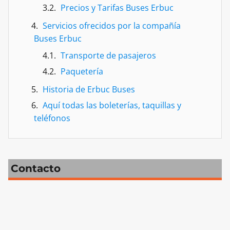
Precios y Tarifas Buses Erbuc
Servicios ofrecidos por la compañía
Buses Erbuc
Transporte de pasajeros
Paquetería
Historia de Erbuc Buses
Aquí todas las boleterías, taquillas y
teléfonos
Contacto