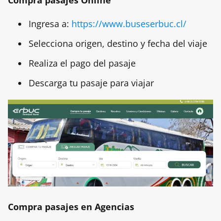
Compra pasajes Online
Ingresa a:
https://www.buseserbuc.cl/
Selecciona origen, destino y fecha del viaje
Realiza el pago del pasaje
Descarga tu pasaje para viajar
Compra pasajes en Agencias