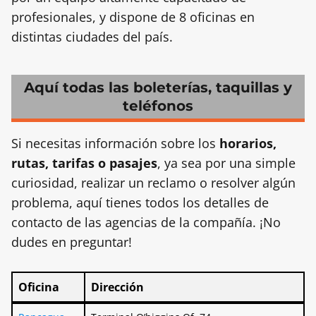
profesionales, y dispone de 8 oficinas en
distintas ciudades del país.
Aquí todas las boleterías, taquillas y
teléfonos
Si necesitas información sobre los
horarios,
rutas, tarifas o pasajes
, ya sea por una simple
curiosidad, realizar un reclamo o resolver algún
problema, aquí tienes todos los detalles de
contacto de las agencias de la compañía. ¡No
dudes en preguntar!
Oficina
Dirección
Oficina
Dirección