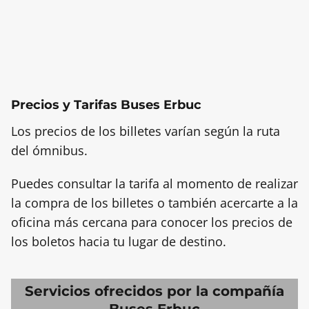
Precios y Tarifas Buses Erbuc
Los precios de los billetes varían según la ruta
del ómnibus.
Puedes consultar la tarifa al momento de realizar
la compra de los billetes o también acercarte a la
oficina más cercana para conocer los precios de
los boletos hacia tu lugar de destino.
Servicios ofrecidos por la compañía