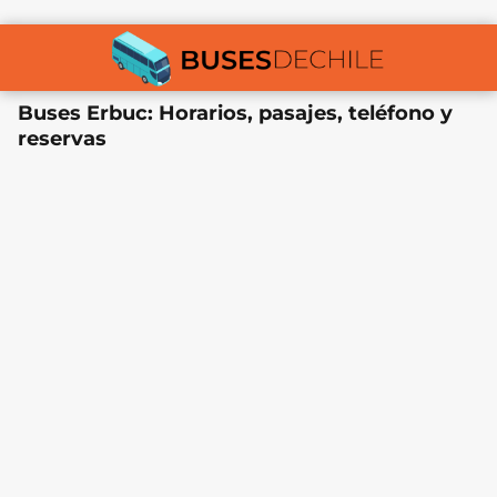
Buses Erbuc: Horarios, pasajes, teléfono y
reservas