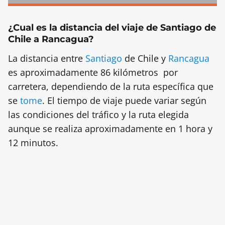
¿Cual es la distancia del viaje de Santiago de
Chile a Rancagua?
La distancia entre
Santiago
de Chile y
Rancagua
es aproximadamente 86 kilómetros por
carretera, dependiendo de la ruta específica que
se
tome
. El tiempo de viaje puede variar según
las condiciones del tráfico y la ruta elegida
aunque se realiza aproximadamente en 1 hora y
12 minutos.