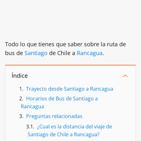
Todo lo que tienes que saber sobre la ruta de
bus de
Santiago
de Chile a
Rancagua
.
Índice
Trayecto desde Santiago a Rancagua
Horarios de Bus de Santiago a
Rancagua
Preguntas relacionadas
¿Cual es la distancia del viaje de
Santiago de Chile a Rancagua?