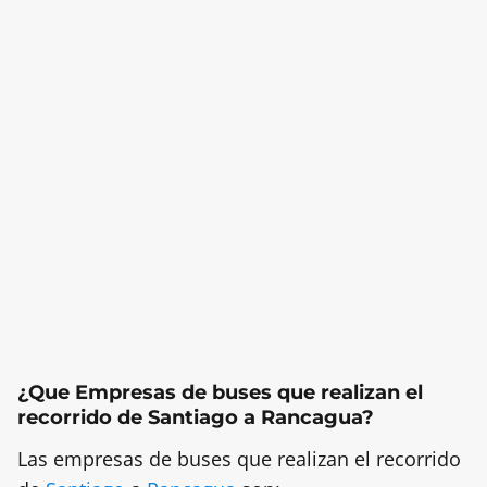
¿Que Empresas de buses que realizan el
recorrido de Santiago a Rancagua?
Las empresas de buses que realizan el recorrido