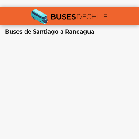
Buses de Santiago a Rancagua