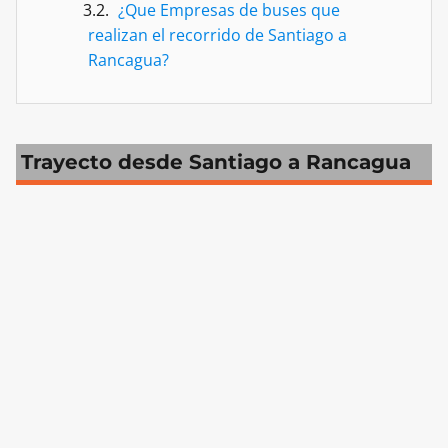
¿Que Empresas de buses que
realizan el recorrido de Santiago a
Rancagua?
Trayecto desde Santiago a Rancagua