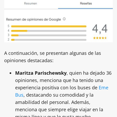
A continuación, se presentan algunas de las
opiniones destacadas:
Maritza Parischewsky
, quien ha dejado 36
opiniones, menciona que ha tenido una
experiencia positiva con los buses de
Eme
Bus
, destacando su comodidad y la
amabilidad del personal. Además,
menciona que siempre elige viajar en la
misma línea y que le gusta mucho.