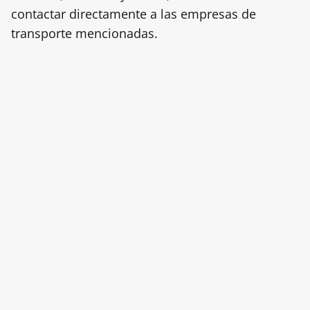
contactar directamente a las empresas de
transporte mencionadas.