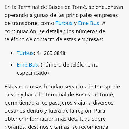
En la Terminal de Buses de Tomé, se encuentran
operando algunas de las principales empresas
de transporte, como
Turbus
y
Eme Bus
. A
continuación, se detallan los números de
teléfono de contacto de estas empresas:
Turbus
: 41 265 0848
Eme Bus
: (número de teléfono no
especificado)
Estas empresas brindan servicios de transporte
desde y hacia la Terminal de Buses de Tomé,
permitiendo a los pasajeros viajar a diversos
destinos dentro y fuera de la región. Para
obtener información más detallada sobre
horarios, destinos y tarifas, se recomienda