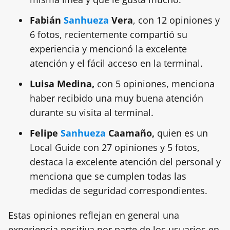
Fabián
Sanhueza
Vera
, con 12 opiniones y
6 fotos, recientemente compartió su
experiencia y mencionó la excelente
atención y el fácil acceso en la terminal.
Luisa Medina,
con 5 opiniones, menciona
haber recibido una muy buena atención
durante su visita al terminal.
Felipe
Sanhueza
Caamaño,
quien es un
Local Guide con 27 opiniones y 5 fotos,
destaca la excelente atención del personal y
menciona que se cumplen todas las
medidas de seguridad correspondientes.
Estas opiniones reflejan en general una
experiencia positiva por parte de los usuarios en