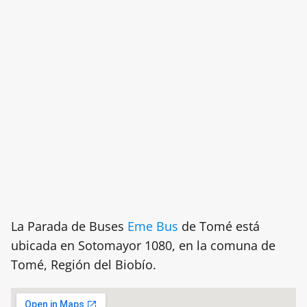
La Parada de Buses
Eme Bus
de Tomé está
ubicada en Sotomayor 1080, en la comuna de
Tomé, Región del Biobío.