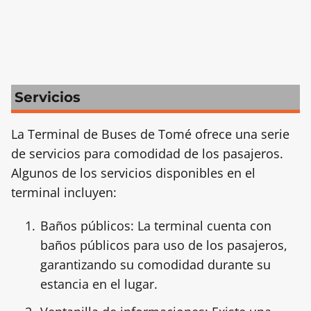
Servicios
La Terminal de Buses de Tomé ofrece una serie
de servicios para comodidad de los pasajeros.
Algunos de los servicios disponibles en el
terminal incluyen:
Baños públicos: La terminal cuenta con
baños públicos para uso de los pasajeros,
garantizando su comodidad durante su
estancia en el lugar.