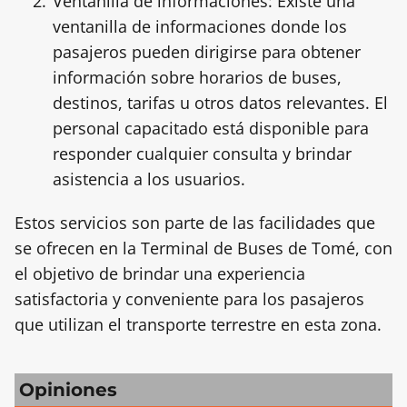
Ventanilla de informaciones: Existe una
ventanilla de informaciones donde los
pasajeros pueden dirigirse para obtener
información sobre horarios de buses,
destinos, tarifas u otros datos relevantes. El
personal capacitado está disponible para
responder cualquier consulta y brindar
asistencia a los usuarios.
Estos servicios son parte de las facilidades que
se ofrecen en la Terminal de Buses de Tomé, con
el objetivo de brindar una experiencia
satisfactoria y conveniente para los pasajeros
que utilizan el transporte terrestre en esta zona.
Opiniones