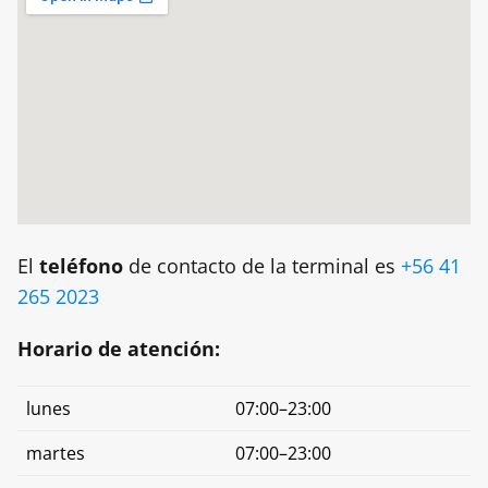
El
teléfono
de contacto de la terminal es
+56 41
265 2023
Horario de atención:
lunes
07:00–23:00
martes
07:00–23:00