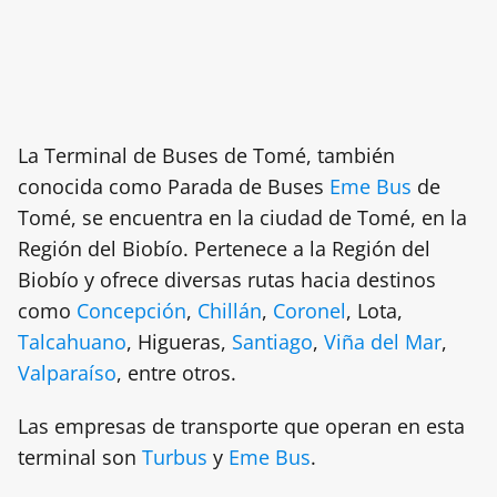
La Terminal de Buses de Tomé, también
conocida como Parada de Buses
Eme Bus
de
Tomé, se encuentra en la ciudad de Tomé, en la
Región del Biobío. Pertenece a la Región del
Biobío y ofrece diversas rutas hacia destinos
como
Concepción
,
Chillán
,
Coronel
, Lota,
Talcahuano
, Higueras,
Santiago
,
Viña del Mar
,
Valparaíso
, entre otros.
Las empresas de transporte que operan en esta
terminal son
Turbus
y
Eme Bus
.