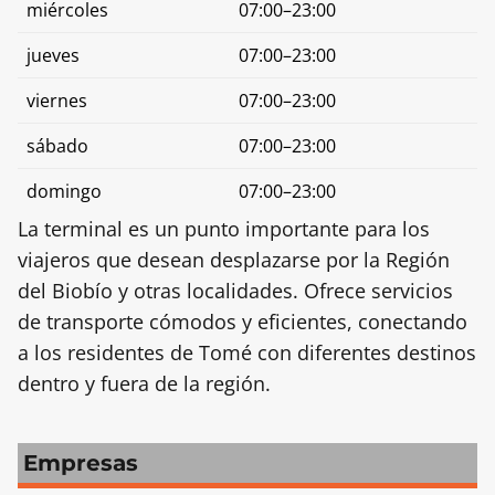
miércoles
07:00–23:00
jueves
07:00–23:00
viernes
07:00–23:00
sábado
07:00–23:00
domingo
07:00–23:00
La terminal es un punto importante para los
viajeros que desean desplazarse por la Región
del Biobío y otras localidades. Ofrece servicios
de transporte cómodos y eficientes, conectando
a los residentes de Tomé con diferentes destinos
dentro y fuera de la región.
Empresas