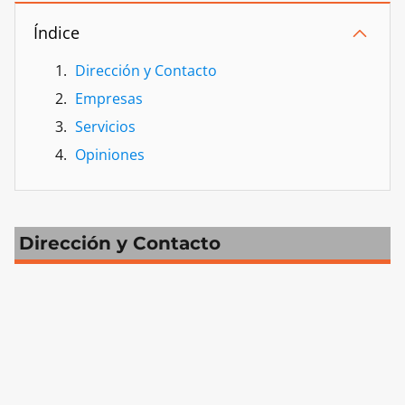
Índice
Dirección y Contacto
Empresas
Servicios
Opiniones
Dirección y Contacto