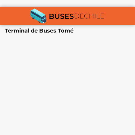
Terminal de Buses Tomé