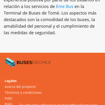
relación a los servicios de
Eme Bus
en la
Terminal de Buses de Tomé. Los aspectos más
destacados son la comodidad de los buses, la
amabilidad del personal y el cumplimiento de
las medidas de seguridad.
Legales
Acerca del proyecto
Términos y condiciones
Política de cookies
Política de privacidad