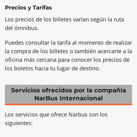
Precios y Tarifas
Los precios de los billetes varían según la ruta
del ómnibus.
Puedes consultar la tarifa al momento de realizar
la compra de los billetes o también acercarte a la
oficina más cercana para conocer los precios de
los boletos hacia tu lugar de destino.
Servicios ofrecidos por la compañía
NarBus Internacional
Los servicios que ofrece Narbus son los
siguientes: