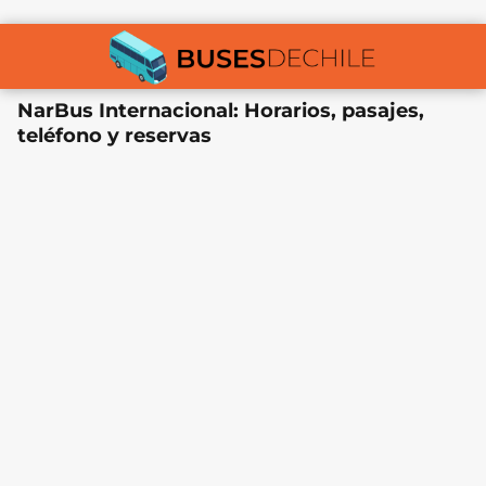
NarBus Internacional: Horarios, pasajes,
teléfono y reservas