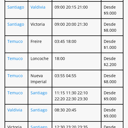
Santiago
Valdivia
09:00 20:15 21:00
Desde
$9.000
Santiago
Victoria
09:00 20:00 21:30
Desde
$8.000
Temuco
Freire
03:45 18:00
Desde
$1.000
Temuco
Loncoche
18:00
Desde
$2.200
Temuco
Nueva
03:55 04:55
Desde
Imperial
$8.000
Temuco
Santiago
11:15 11:30 22:10
Desde
22:20 22:30 23:30
$9.000
Valdivia
Santiago
08:30 20:45
Desde
$9.000
Victoria
Santiago
12:30 23:20 23:35
Desde