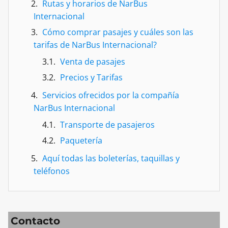
Rutas y horarios de NarBus
Internacional
Cómo comprar pasajes y cuáles son las
tarifas de NarBus Internacional?
Venta de pasajes
Precios y Tarifas
Servicios ofrecidos por la compañía
NarBus Internacional
Transporte de pasajeros
Paquetería
Aquí todas las boleterías, taquillas y
teléfonos
Contacto