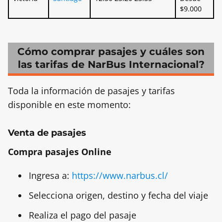
$9.000
Cómo comprar pasajes y cuáles son
las tarifas de NarBus Internacional?
Toda la información de pasajes y tarifas
disponible en este momento:
Venta de pasajes
Compra pasajes Online
Ingresa a:
https://www.narbus.cl/
Selecciona origen, destino y fecha del viaje
Realiza el pago del pasaje