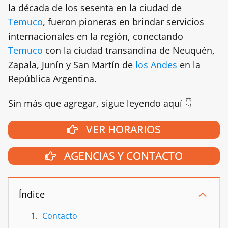
la década de los sesenta en la ciudad de
Temuco
, fueron pioneras en brindar servicios
internacionales en la región, conectando
Temuco
con la ciudad transandina de Neuquén,
Zapala, Junín y San Martín de
los Andes
en la
República Argentina.
Sin más que agregar, sigue leyendo aquí 👇
VER HORARIOS
AGENCIAS Y CONTACTO
Índice
Contacto