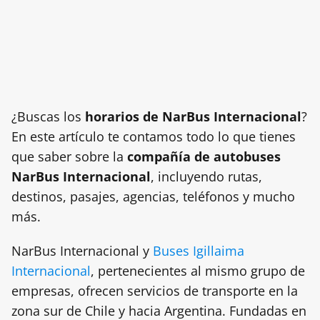
¿Buscas los
horarios de NarBus Internacional
?
En este artículo te contamos todo lo que tienes
que saber sobre la
compañía de autobuses
NarBus Internacional
, incluyendo rutas,
destinos, pasajes, agencias, teléfonos y mucho
más.
NarBus Internacional y
Buses Igillaima
Internacional
, pertenecientes al mismo grupo de
empresas, ofrecen servicios de transporte en la
zona sur de Chile y hacia Argentina. Fundadas en