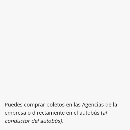
Puedes comprar boletos en las Agencias de la
empresa o directamente en el autobús (
al
conductor del autobús).