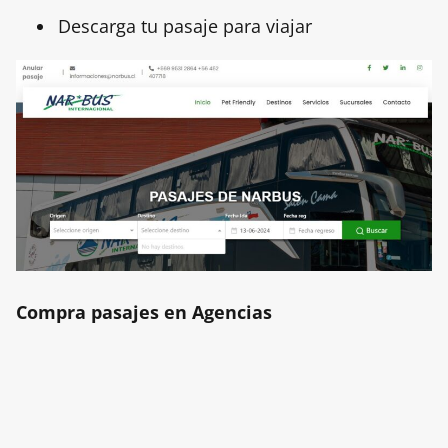
Descarga tu pasaje para viajar
Compra pasajes en Agencias