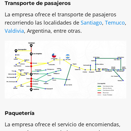
Transporte de pasajeros
La empresa ofrece el transporte de pasajeros
recorriendo las localidades de
Santiago
,
Temuco
,
Valdivia
, Argentina, entre otras.
Paquetería
La empresa ofrece el servicio de encomiendas,