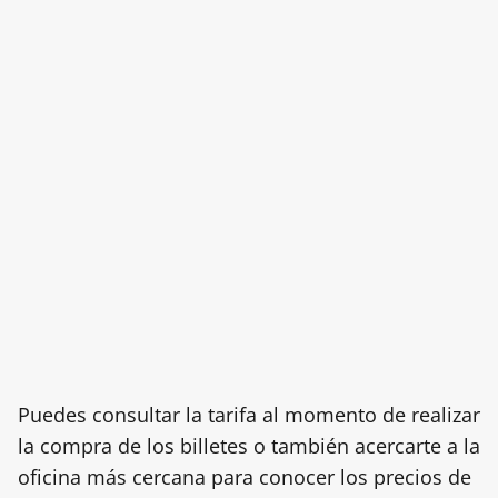
Puedes consultar la tarifa al momento de realizar
la compra de los billetes o también acercarte a la
oficina más cercana para conocer los precios de