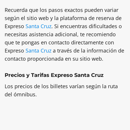
Recuerda que los pasos exactos pueden variar
según el sitio web y la plataforma de reserva de
Expreso
Santa Cruz
. Si encuentras dificultades o
necesitas asistencia adicional, te recomiendo
que te pongas en contacto directamente con
Expreso
Santa Cruz
a través de la información de
contacto proporcionada en su sitio web.
Precios y Tarifas Expreso Santa Cruz
Los precios de los billetes varían según la ruta
del ómnibus.