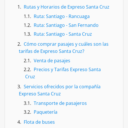
Rutas y Horarios de Expreso Santa Cruz
Ruta: Santiago - Rancuaga
Ruta: Santiago - San Fernando
Ruta: Santiago - Santa Cruz
Cómo comprar pasajes y cuáles son las
tarifas de Expreso Santa Cruz?
Venta de pasajes
Precios y Tarifas Expreso Santa
Cruz
Servicios ofrecidos por la compañía
Expreso Santa Cruz
Transporte de pasajeros
Paquetería
Flota de buses