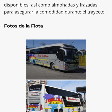
disponibles, así como almohadas y frazadas
para asegurar la comodidad durante el trayecto.
Fotos de la Flota