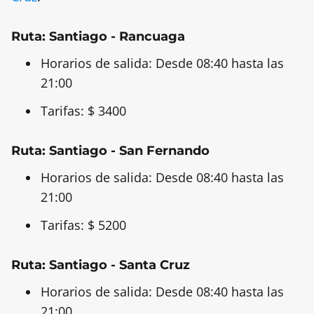
Ruta: Santiago - Rancuaga
Horarios de salida: Desde 08:40 hasta las
21:00
Tarifas: $ 3400
Ruta: Santiago - San Fernando
Horarios de salida: Desde 08:40 hasta las
21:00
Tarifas: $ 5200
Ruta: Santiago - Santa Cruz
Horarios de salida: Desde 08:40 hasta las
21:00