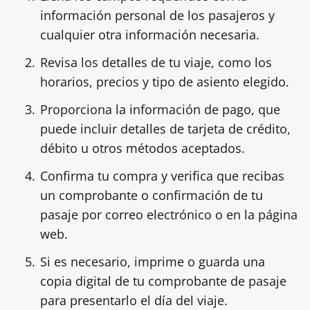
información personal de los pasajeros y
cualquier otra información necesaria.
Revisa los detalles de tu viaje, como los
horarios, precios y tipo de asiento elegido.
Proporciona la información de pago, que
puede incluir detalles de tarjeta de crédito,
débito u otros métodos aceptados.
Confirma tu compra y verifica que recibas
un comprobante o confirmación de tu
pasaje por correo electrónico o en la página
web.
Si es necesario, imprime o guarda una
copia digital de tu comprobante de pasaje
para presentarlo el día del viaje.