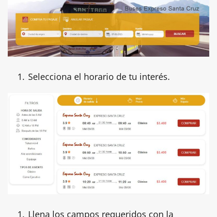
Selecciona el horario de tu interés.
Llena los campos requeridos con la