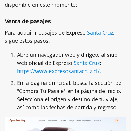
disponible en este momento:
Venta de pasajes
Para adquirir pasajes de Expreso
Santa Cruz
,
sigue estos pasos:
Abre un navegador web y dirígete al sitio
web oficial de Expreso
Santa Cruz
:
https://www.expresosantacruz.cl/
.
En la página principal, busca la sección de
"Compra Tu Pasaje" en la página de inicio.
Selecciona el origen y destino de tu viaje,
así como las fechas de partida y regreso.