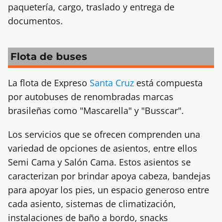
paquetería, cargo, traslado y entrega de
documentos.
Flota de buses
La flota de Expreso
Santa Cruz
está compuesta
por autobuses de renombradas marcas
brasileñas como "Mascarella" y "Busscar".
Los servicios que se ofrecen comprenden una
variedad de opciones de asientos, entre ellos
Semi Cama y Salón Cama. Estos asientos se
caracterizan por brindar apoya cabeza, bandejas
para apoyar los pies, un espacio generoso entre
cada asiento, sistemas de climatización,
instalaciones de baño a bordo, snacks