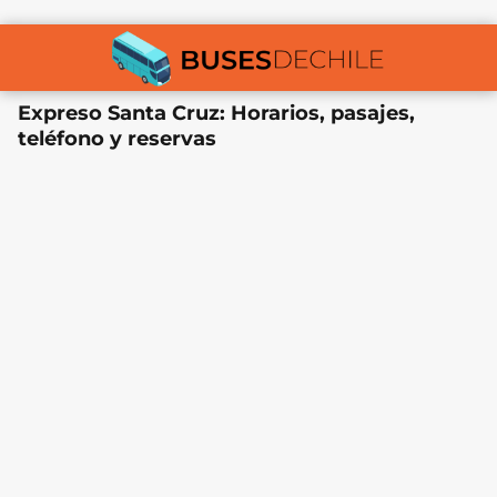
Expreso Santa Cruz: Horarios, pasajes,
teléfono y reservas