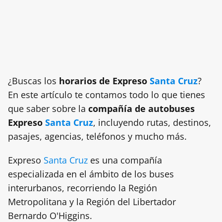
¿Buscas los
horarios de Expreso
Santa Cruz
?
En este artículo te contamos todo lo que tienes
que saber sobre la
compañía de autobuses
Expreso
Santa Cruz
, incluyendo rutas, destinos,
pasajes, agencias, teléfonos y mucho más.
Expreso
Santa Cruz
es una compañía
especializada en el ámbito de los buses
interurbanos, recorriendo la Región
Metropolitana y la Región del Libertador
Bernardo O'Higgins.