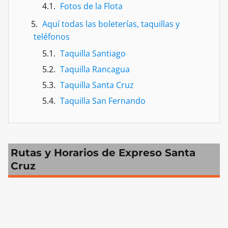
Fotos de la Flota
Aquí todas las boleterías, taquillas y
teléfonos
Taquilla Santiago
Taquilla Rancagua
Taquilla Santa Cruz
Taquilla San Fernando
Rutas y Horarios de Expreso Santa
Cruz