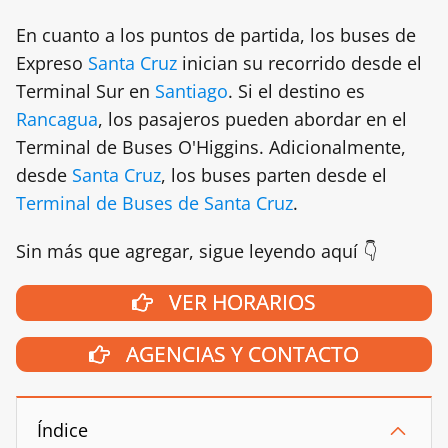
En cuanto a los puntos de partida, los buses de
Expreso
Santa Cruz
inician su recorrido desde el
Terminal Sur en
Santiago
. Si el destino es
Rancagua
, los pasajeros pueden abordar en el
Terminal de Buses O'Higgins. Adicionalmente,
desde
Santa Cruz
, los buses parten desde el
Terminal de Buses de Santa Cruz
.
Sin más que agregar, sigue leyendo aquí 👇
VER HORARIOS
AGENCIAS Y CONTACTO
Índice