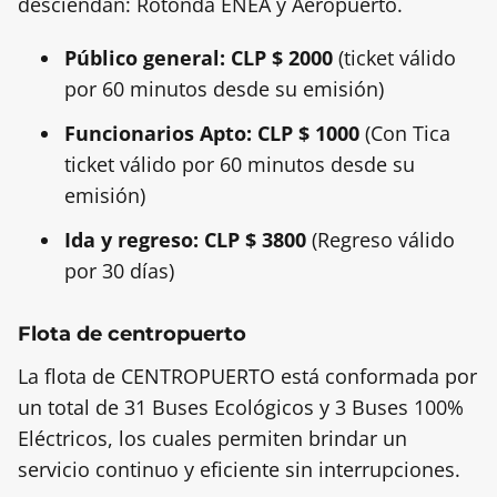
desciendan: Rotonda ENEA y Aeropuerto.
Público general: CLP $ 2000
(ticket válido
por 60 minutos desde su emisión)
Funcionarios Apto: CLP $ 1000
(Con Tica
ticket válido por 60 minutos desde su
emisión)
Ida y regreso: CLP $ 3800
(Regreso válido
por 30 días)
Flota de centropuerto
La flota de CENTROPUERTO está conformada por
un total de 31 Buses Ecológicos y 3 Buses 100%
Eléctricos, los cuales permiten brindar un
servicio continuo y eficiente sin interrupciones.