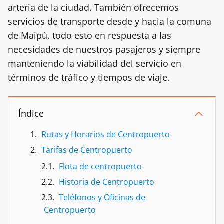
arteria de la ciudad. También ofrecemos
servicios de transporte desde y hacia la comuna
de Maipú, todo esto en respuesta a las
necesidades de nuestros pasajeros y siempre
manteniendo la viabilidad del servicio en
términos de tráfico y tiempos de viaje.
Índice
Rutas y Horarios de Centropuerto
Tarifas de Centropuerto
Flota de centropuerto
Historia de Centropuerto
Teléfonos y Oficinas de
Centropuerto