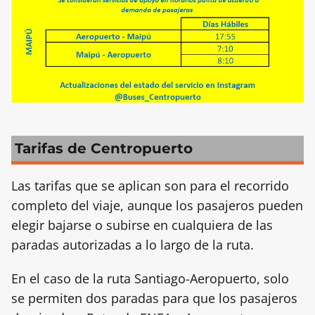
Tarifas de Centropuerto
Las tarifas que se aplican son para el recorrido
completo del viaje, aunque los pasajeros pueden
elegir bajarse o subirse en cualquiera de las
paradas autorizadas a lo largo de la ruta.
En el caso de la ruta Santiago-Aeropuerto, solo
se permiten dos paradas para que los pasajeros