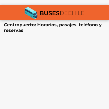
Centropuerto: Horarios, pasajes, teléfono y
reservas