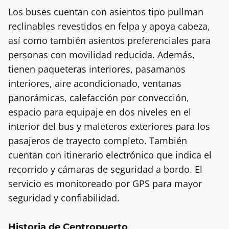
Los buses cuentan con asientos tipo pullman
reclinables revestidos en felpa y apoya cabeza,
así como también asientos preferenciales para
personas con movilidad reducida. Además,
tienen paqueteras interiores, pasamanos
interiores, aire acondicionado, ventanas
panorámicas, calefacción por convección,
espacio para equipaje en dos niveles en el
interior del bus y maleteros exteriores para los
pasajeros de trayecto completo. También
cuentan con itinerario electrónico que indica el
recorrido y cámaras de seguridad a bordo. El
servicio es monitoreado por GPS para mayor
seguridad y confiabilidad.
Historia de Centropuerto