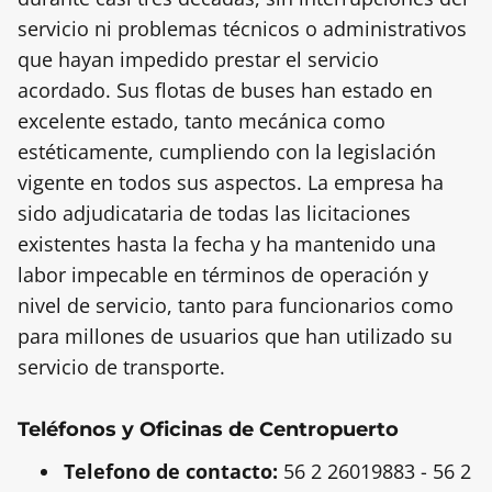
servicio ni problemas técnicos o administrativos
que hayan impedido prestar el servicio
acordado. Sus flotas de buses han estado en
excelente estado, tanto mecánica como
estéticamente, cumpliendo con la legislación
vigente en todos sus aspectos. La empresa ha
sido adjudicataria de todas las licitaciones
existentes hasta la fecha y ha mantenido una
labor impecable en términos de operación y
nivel de servicio, tanto para funcionarios como
para millones de usuarios que han utilizado su
servicio de transporte.
Teléfonos y Oficinas de Centropuerto
Telefono de contacto:
56 2 26019883 - 56 2