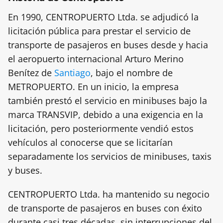
En 1990, CENTROPUERTO Ltda. se adjudicó la
licitación pública para prestar el servicio de
transporte de pasajeros en buses desde y hacia
el aeropuerto internacional Arturo Merino
Benítez de
Santiago
, bajo el nombre de
METROPUERTO. En un inicio, la empresa
también prestó el servicio en minibuses bajo la
marca TRANSVIP, debido a una exigencia en la
licitación, pero posteriormente vendió estos
vehículos al conocerse que se licitarían
separadamente los servicios de minibuses, taxis
y buses.
CENTROPUERTO Ltda. ha mantenido su negocio
de transporte de pasajeros en buses con éxito
durante casi tres décadas, sin interrupciones del