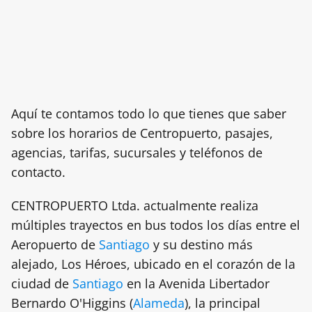
Aquí te contamos todo lo que tienes que saber
sobre los horarios de Centropuerto, pasajes,
agencias, tarifas, sucursales y teléfonos de
contacto.
CENTROPUERTO Ltda. actualmente realiza
múltiples trayectos en bus todos los días entre el
Aeropuerto de
Santiago
y su destino más
alejado, Los Héroes, ubicado en el corazón de la
ciudad de
Santiago
en la Avenida Libertador
Bernardo O'Higgins (
Alameda
), la principal