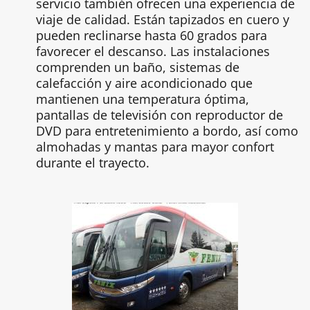
servicio también ofrecen una experiencia de
viaje de calidad. Están tapizados en cuero y
pueden reclinarse hasta 60 grados para
favorecer el descanso. Las instalaciones
comprenden un baño, sistemas de
calefacción y aire acondicionado que
mantienen una temperatura óptima,
pantallas de televisión con reproductor de
DVD para entretenimiento a bordo, así como
almohadas y mantas para mayor confort
durante el trayecto.