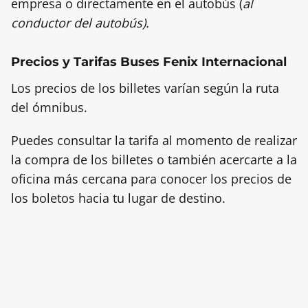
empresa o directamente en el autobús (
al
conductor del autobús).
Precios y Tarifas Buses Fenix Internacional
Los precios de los billetes varían según la ruta
del ómnibus.
Puedes consultar la tarifa al momento de realizar
la compra de los billetes o también acercarte a la
oficina más cercana para conocer los precios de
los boletos hacia tu lugar de destino.