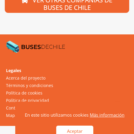
BUSES DE CHILE
Legales
Acerca del proyecto
Términos y condiciones
Política de cookies
Política de privacidad
Contacto
En este sitio utilizamos cookies
Más información
Mapa del sitio
Aceptar