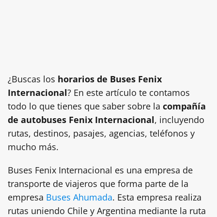
¿Buscas los
horarios de Buses Fenix
Internacional
? En este artículo te contamos
todo lo que tienes que saber sobre la
compañía
de autobuses Fenix Internacional
, incluyendo
rutas, destinos, pasajes, agencias, teléfonos y
mucho más.
Buses Fenix Internacional es una empresa de
transporte de viajeros que forma parte de la
empresa
Buses Ahumada
. Esta empresa realiza
rutas uniendo Chile y Argentina mediante la ruta