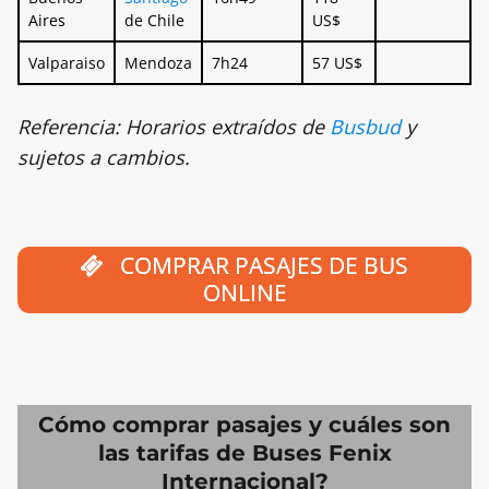
Aires
de Chile
US$
Valparaiso
Mendoza
7h24
57 US$
Referencia: Horarios extraídos de
Busbud
y
sujetos a cambios.
COMPRAR PASAJES DE BUS
ONLINE
Cómo comprar pasajes y cuáles son
las tarifas de Buses Fenix
Internacional?