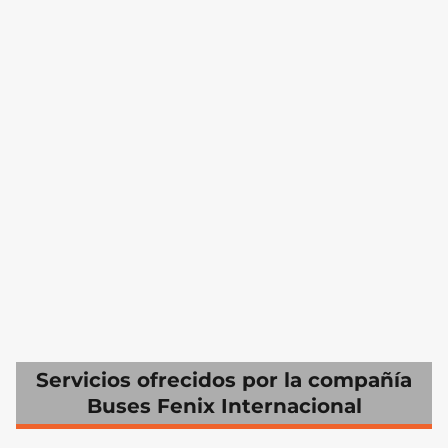
Servicios ofrecidos por la compañía
Buses Fenix Internacional