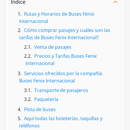
Índice
Rutas y Horarios de Buses Fénix
Internacional
Cómo comprar pasajes y cuáles son las
tarifas de Buses Fenix Internacional?
Venta de pasajes
Precios y Tarifas Buses Fenix
Internacional
Servicios ofrecidos por la compañía
Buses Fenix Internacional
Transporte de pasajeros
Paquetería
Flota de buses
Aquí todas las boleterías, taquillas y
teléfonos