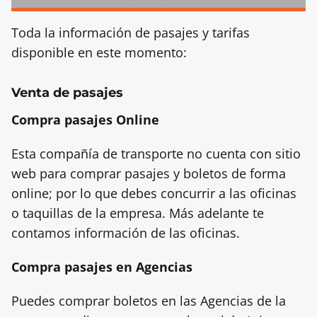
Toda la información de pasajes y tarifas
disponible en este momento:
Venta de pasajes
Compra pasajes Online
Esta compañía de transporte no cuenta con sitio
web para comprar pasajes y boletos de forma
online; por lo que debes concurrir a las oficinas
o taquillas de la empresa. Más adelante te
contamos información de las oficinas.
Compra pasajes en Agencias
Puedes comprar boletos en las Agencias de la