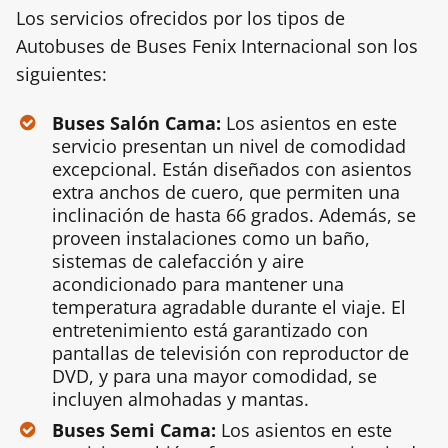
Los servicios ofrecidos por los tipos de
Autobuses de Buses Fenix Internacional son los
siguientes:
Buses Salón Cama:
Los asientos en este
servicio presentan un nivel de comodidad
excepcional. Están diseñados con asientos
extra anchos de cuero, que permiten una
inclinación de hasta 66 grados. Además, se
proveen instalaciones como un baño,
sistemas de calefacción y aire
acondicionado para mantener una
temperatura agradable durante el viaje. El
entretenimiento está garantizado con
pantallas de televisión con reproductor de
DVD, y para una mayor comodidad, se
incluyen almohadas y mantas.
Buses Semi Cama:
Los asientos en este