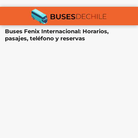
Buses Fenix Internacional: Horarios,
pasajes, teléfono y reservas