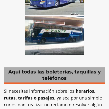
Aquí todas las boleterías, taquillas y
teléfonos
Si necesitas información sobre los
horarios,
rutas, tarifas o pasajes
, ya sea por una simple
curiosidad, realizar un reclamo o resolver algún