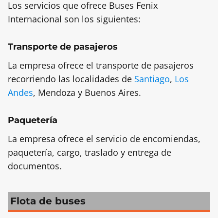
Los servicios que ofrece Buses Fenix
Internacional son los siguientes:
Transporte de pasajeros
La empresa ofrece el transporte de pasajeros
recorriendo las localidades de
Santiago
,
Los
Andes
, Mendoza y Buenos Aires.
Paquetería
La empresa ofrece el servicio de encomiendas,
paquetería, cargo, traslado y entrega de
documentos.
Flota de buses