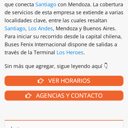
que conecta
Santiago
con Mendoza. La cobertura
de servicios de esta empresa se extiende a varias
localidades clave, entre las cuales resaltan
Santiago
,
Los Andes
, Mendoza y Buenos Aires.
Para iniciar su recorrido desde la capital chilena,
Buses Fenix Internacional dispone de salidas a
través de la Terminal
Los Heroes
.
Sin más que agregar, sigue leyendo aquí 👇
VER HORARIOS
AGENCIAS Y CONTACTO