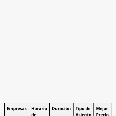
Empresas
Horario
Duración
Tipo de
Mejor
de
Asiento
Precio