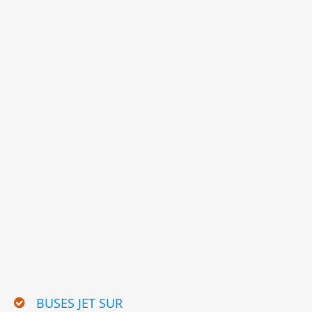
BUSES JET SUR