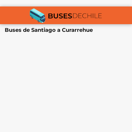
Buses de Santiago a Curarrehue