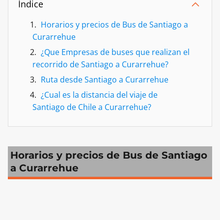
Índice
Horarios y precios de Bus de Santiago a
Curarrehue
¿Que Empresas de buses que realizan el
recorrido de Santiago a Curarrehue?
Ruta desde Santiago a Curarrehue
¿Cual es la distancia del viaje de
Santiago de Chile a Curarrehue?
Horarios y precios de Bus de Santiago
a Curarrehue