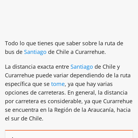
Todo lo que tienes que saber sobre la ruta de
bus de
Santiago
de Chile a Curarrehue.
La distancia exacta entre
Santiago
de Chile y
Curarrehue puede variar dependiendo de la ruta
específica que se
tome
, ya que hay varias
opciones de carreteras. En general, la distancia
por carretera es considerable, ya que Curarrehue
se encuentra en la Región de la Araucanía, hacia
el sur de Chile.