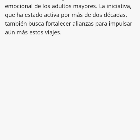
emocional de los adultos mayores. La iniciativa,
que ha estado activa por más de dos décadas,
también busca fortalecer alianzas para impulsar
aún más estos viajes.