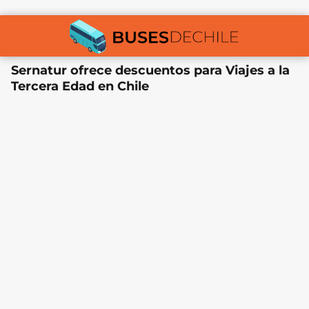
Sernatur ofrece descuentos para Viajes a la
Tercera Edad en Chile