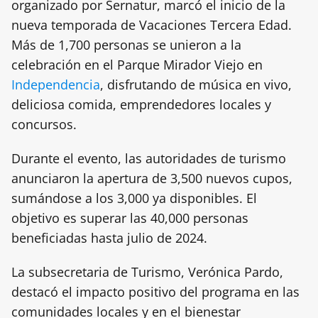
organizado por Sernatur, marcó el inicio de la
nueva temporada de Vacaciones Tercera Edad.
Más de 1,700 personas se unieron a la
celebración en el Parque Mirador Viejo en
Independencia
, disfrutando de música en vivo,
deliciosa comida, emprendedores locales y
concursos.
Durante el evento, las autoridades de turismo
anunciaron la apertura de 3,500 nuevos cupos,
sumándose a los 3,000 ya disponibles. El
objetivo es superar las 40,000 personas
beneficiadas hasta julio de 2024.
La subsecretaria de Turismo, Verónica Pardo,
destacó el impacto positivo del programa en las
comunidades locales y en el bienestar