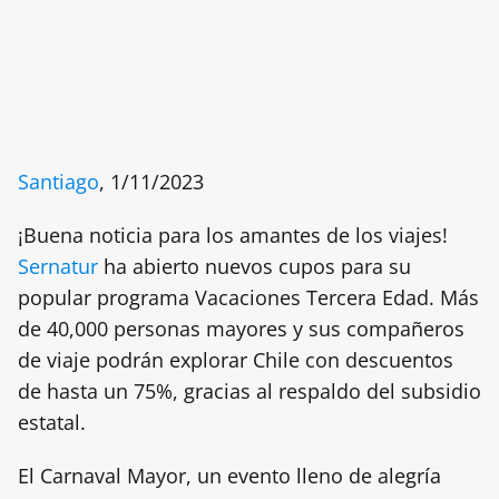
Santiago
, 1/11/2023
¡Buena noticia para los amantes de los viajes!
Sernatur
ha abierto nuevos cupos para su
popular programa Vacaciones Tercera Edad. Más
de 40,000 personas mayores y sus compañeros
de viaje podrán explorar Chile con descuentos
de hasta un 75%, gracias al respaldo del subsidio
estatal.
El Carnaval Mayor, un evento lleno de alegría