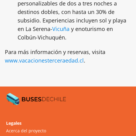
personalizables de dos a tres noches a
destinos dobles, con hasta un 30% de
subsidio. Experiencias incluyen sol y playa
en La Serena-
Vicuña
y enoturismo en
Colbún-Vichuquén.
Para más información y reservas, visita
www.vacacionesterceraedad.cl
.
Legales
Acerca del proyecto