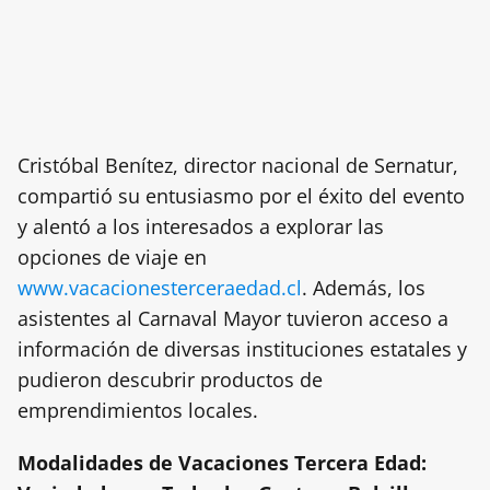
Cristóbal Benítez, director nacional de Sernatur,
compartió su entusiasmo por el éxito del evento
y alentó a los interesados a explorar las
opciones de viaje en
www.vacacionesterceraedad.cl
. Además, los
asistentes al Carnaval Mayor tuvieron acceso a
información de diversas instituciones estatales y
pudieron descubrir productos de
emprendimientos locales.
Modalidades de Vacaciones Tercera Edad: