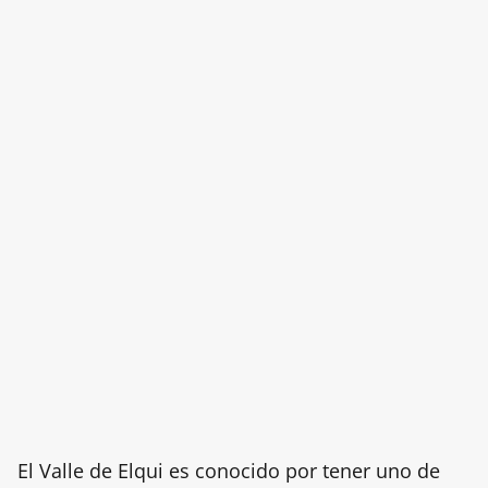
El Valle de Elqui es conocido por tener uno de