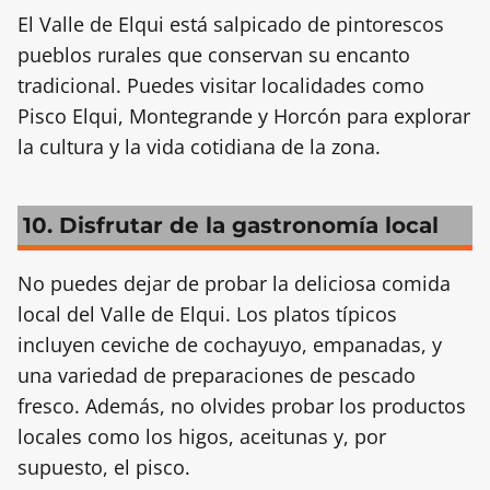
El Valle de Elqui está salpicado de pintorescos
pueblos rurales que conservan su encanto
tradicional. Puedes visitar localidades como
Pisco Elqui, Montegrande y Horcón para explorar
la cultura y la vida cotidiana de la zona.
10. Disfrutar de la gastronomía local
No puedes dejar de probar la deliciosa comida
local del Valle de Elqui. Los platos típicos
incluyen ceviche de cochayuyo, empanadas, y
una variedad de preparaciones de pescado
fresco. Además, no olvides probar los productos
locales como los higos, aceitunas y, por
supuesto, el pisco.