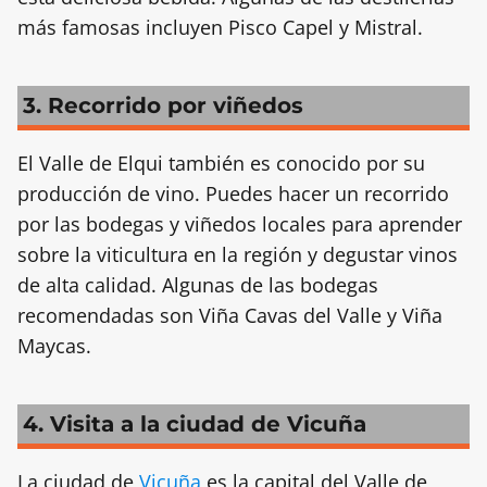
más famosas incluyen Pisco Capel y Mistral.
3. Recorrido por viñedos
El Valle de Elqui también es conocido por su
producción de vino. Puedes hacer un recorrido
por las bodegas y viñedos locales para aprender
sobre la viticultura en la región y degustar vinos
de alta calidad. Algunas de las bodegas
recomendadas son Viña Cavas del Valle y Viña
Maycas.
4. Visita a la ciudad de Vicuña
La ciudad de
Vicuña
es la capital del Valle de