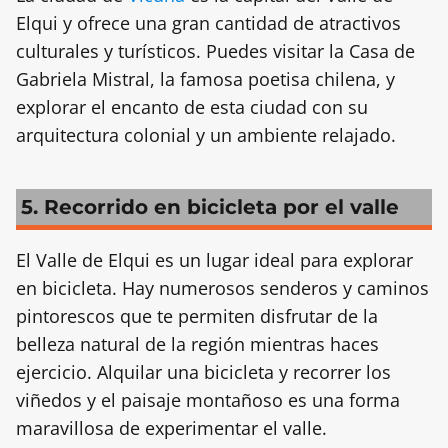
Elqui y ofrece una gran cantidad de atractivos
culturales y turísticos. Puedes visitar la Casa de
Gabriela Mistral, la famosa poetisa chilena, y
explorar el encanto de esta ciudad con su
arquitectura colonial y un ambiente relajado.
5. Recorrido en bicicleta por el valle
El Valle de Elqui es un lugar ideal para explorar
en bicicleta. Hay numerosos senderos y caminos
pintorescos que te permiten disfrutar de la
belleza natural de la región mientras haces
ejercicio. Alquilar una bicicleta y recorrer los
viñedos y el paisaje montañoso es una forma
maravillosa de experimentar el valle.