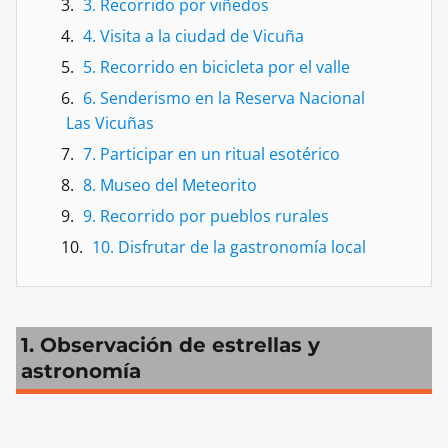
3. Recorrido por viñedos
4. Visita a la ciudad de Vicuña
5. Recorrido en bicicleta por el valle
6. Senderismo en la Reserva Nacional
Las Vicuñas
7. Participar en un ritual esotérico
8. Museo del Meteorito
9. Recorrido por pueblos rurales
10. Disfrutar de la gastronomía local
1. Observación de estrellas y
astronomía