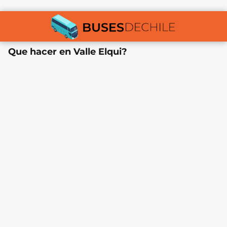
Que hacer en Valle Elqui?