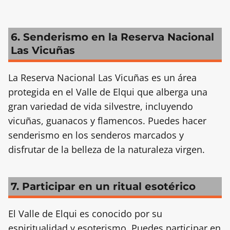
6. Senderismo en la Reserva Nacional
Las Vicuñas
La Reserva Nacional Las Vicuñas es un área
protegida en el Valle de Elqui que alberga una
gran variedad de vida silvestre, incluyendo
vicuñas, guanacos y flamencos. Puedes hacer
senderismo en los senderos marcados y
disfrutar de la belleza de la naturaleza virgen.
7. Participar en un ritual esotérico
El Valle de Elqui es conocido por su
espiritualidad y esoterismo. Puedes participar en