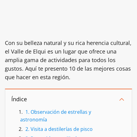
Con su belleza natural y su rica herencia cultural,
el Valle de Elqui es un lugar que ofrece una
amplia gama de actividades para todos los
gustos. Aquí te presento 10 de las mejores cosas
que hacer en esta región.
Índice
1. Observación de estrellas y
astronomía
2. Visita a destilerías de pisco