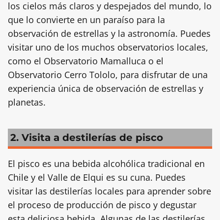
los cielos más claros y despejados del mundo, lo
que lo convierte en un paraíso para la
observación de estrellas y la astronomía. Puedes
visitar uno de los muchos observatorios locales,
como el Observatorio Mamalluca o el
Observatorio Cerro Tololo, para disfrutar de una
experiencia única de observación de estrellas y
planetas.
2. Visita a destilerías de pisco
El pisco es una bebida alcohólica tradicional en
Chile y el Valle de Elqui es su cuna. Puedes
visitar las destilerías locales para aprender sobre
el proceso de producción de pisco y degustar
esta deliciosa bebida. Algunas de las destilerías