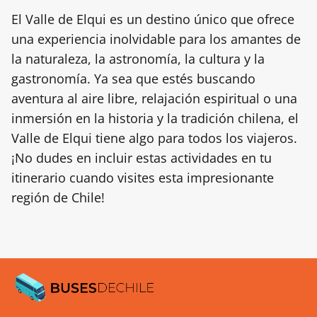
El Valle de Elqui es un destino único que ofrece
una experiencia inolvidable para los amantes de
la naturaleza, la astronomía, la cultura y la
gastronomía. Ya sea que estés buscando
aventura al aire libre, relajación espiritual o una
inmersión en la historia y la tradición chilena, el
Valle de Elqui tiene algo para todos los viajeros.
¡No dudes en incluir estas actividades en tu
itinerario cuando visites esta impresionante
región de Chile!