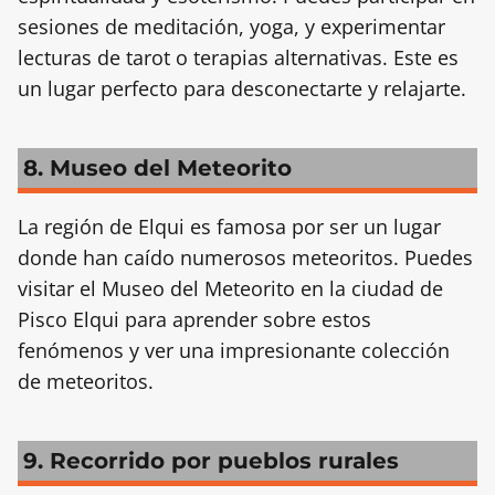
sesiones de meditación, yoga, y experimentar
lecturas de tarot o terapias alternativas. Este es
un lugar perfecto para desconectarte y relajarte.
8. Museo del Meteorito
La región de Elqui es famosa por ser un lugar
donde han caído numerosos meteoritos. Puedes
visitar el Museo del Meteorito en la ciudad de
Pisco Elqui para aprender sobre estos
fenómenos y ver una impresionante colección
de meteoritos.
9. Recorrido por pueblos rurales