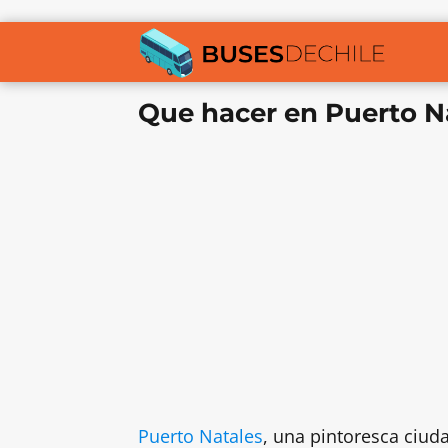
Que hacer en Puerto N
Puerto Natales
, una pintoresca ciuda