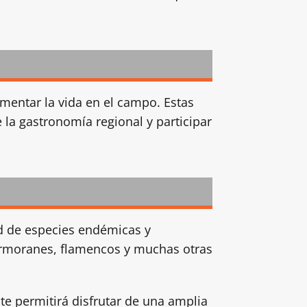
mentar la vida en el campo. Estas
 la gastronomía regional y participar
ad de especies endémicas y
cormoranes, flamencos y muchas otras
te permitirá disfrutar de una amplia