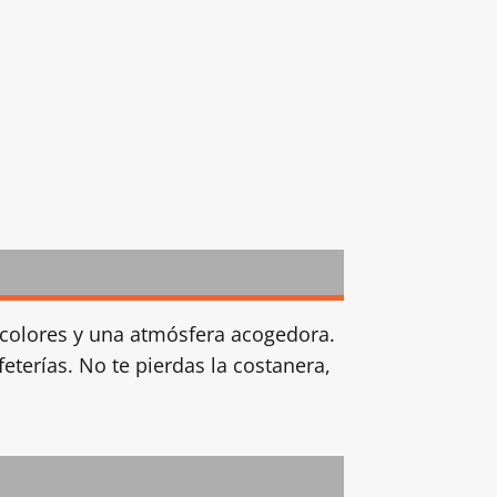
 colores y una atmósfera acogedora.
feterías. No te pierdas la costanera,