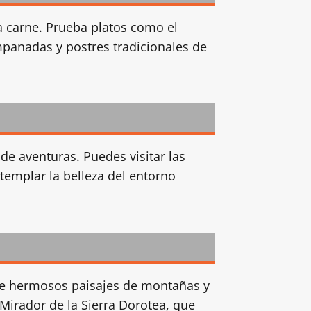
a carne. Prueba platos como el
mpanadas y postres tradicionales de
de aventuras. Puedes visitar las
templar la belleza del entorno
s de hermosos paisajes de montañas y
 Mirador de la Sierra Dorotea, que