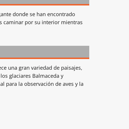
igante donde se han encontrado
 caminar por su interior mientras
ce una gran variedad de paisajes,
 los glaciares Balmaceda y
eal para la observación de aves y la