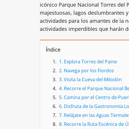
icónico Parque Nacional Torres del 
majestuosas, lagos deslumbrantes y
actividades para los amantes de la na
actividades imperdibles que harán de
Índice
1. Explora Torres del Paine
2. Navega por los Fiordos
3. Visita la Cueva del Milodón
4. Recorre el Parque Nacional B
5. Camina por el Centro de Puer
6. Disfruta de la Gastronomía Lo
7. Relájate en las Aguas Termale
8. Recorre la Ruta Escénica de 