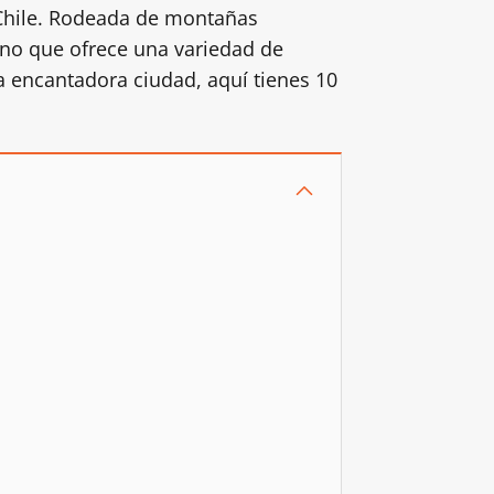
 Chile. Rodeada de montañas
no que ofrece una variedad de
ta encantadora ciudad, aquí tienes 10