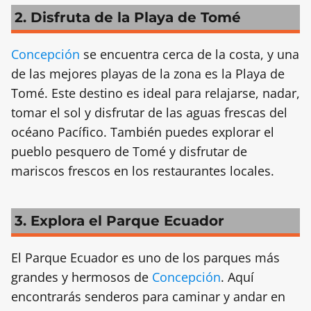
2. Disfruta de la Playa de Tomé
Concepción
se encuentra cerca de la costa, y una
de las mejores playas de la zona es la Playa de
Tomé. Este destino es ideal para relajarse, nadar,
tomar el sol y disfrutar de las aguas frescas del
océano Pacífico. También puedes explorar el
pueblo pesquero de Tomé y disfrutar de
mariscos frescos en los restaurantes locales.
3. Explora el Parque Ecuador
El Parque Ecuador es uno de los parques más
grandes y hermosos de
Concepción
. Aquí
encontrarás senderos para caminar y andar en