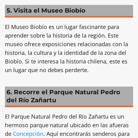
5. Visita el Museo Biobío
El Museo Biobío es un lugar fascinante para
aprender sobre la historia de la región. Este
museo ofrece exposiciones relacionadas con la
historia, la cultura y la identidad de la zona del
Biobío. Si te interesa la historia chilena, este es
un lugar que no debes perderte.
6. Recorre el Parque Natural Pedro
del Río Zañartu
El Parque Natural Pedro del Río Zañartu es un
hermoso parque natural ubicado en las afueras
de
Concepción
. Aquí encontrarás senderos para