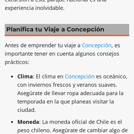
experiencia inolvidable.
Planifica tu Viaje a Concepción
Antes de emprender tu viaje a
Concepción
, es
importante tener en cuenta algunos consejos
prácticos:
Clima
: El clima en
Concepción
es oceánico,
con inviernos frescos y veranos suaves.
Asegúrate de llevar ropa adecuada para la
temporada en la que planeas visitar la
ciudad.
Moneda
: La moneda oficial de Chile es el
peso chileno. Asegúrate de cambiar algo de