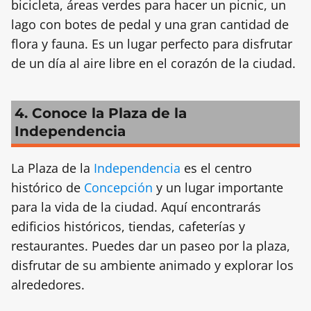
bicicleta, áreas verdes para hacer un picnic, un
lago con botes de pedal y una gran cantidad de
flora y fauna. Es un lugar perfecto para disfrutar
de un día al aire libre en el corazón de la ciudad.
4. Conoce la Plaza de la
Independencia
La Plaza de la
Independencia
es el centro
histórico de
Concepción
y un lugar importante
para la vida de la ciudad. Aquí encontrarás
edificios históricos, tiendas, cafeterías y
restaurantes. Puedes dar un paseo por la plaza,
disfrutar de su ambiente animado y explorar los
alrededores.