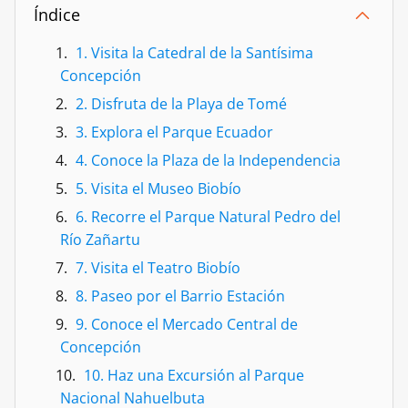
Índice
1. Visita la Catedral de la Santísima
Concepción
2. Disfruta de la Playa de Tomé
3. Explora el Parque Ecuador
4. Conoce la Plaza de la Independencia
5. Visita el Museo Biobío
6. Recorre el Parque Natural Pedro del
Río Zañartu
7. Visita el Teatro Biobío
8. Paseo por el Barrio Estación
9. Conoce el Mercado Central de
Concepción
10. Haz una Excursión al Parque
Nacional Nahuelbuta