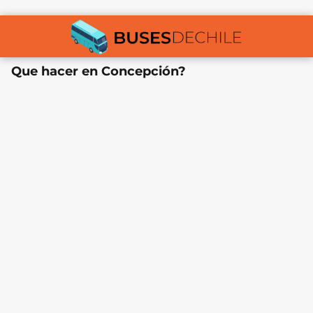
Que hacer en Concepción?