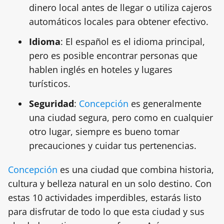
dinero local antes de llegar o utiliza cajeros
automáticos locales para obtener efectivo.
Idioma
: El español es el idioma principal,
pero es posible encontrar personas que
hablen inglés en hoteles y lugares
turísticos.
Seguridad
:
Concepción
es generalmente
una ciudad segura, pero como en cualquier
otro lugar, siempre es bueno tomar
precauciones y cuidar tus pertenencias.
Concepción
es una ciudad que combina historia,
cultura y belleza natural en un solo destino. Con
estas 10 actividades imperdibles, estarás listo
para disfrutar de todo lo que esta ciudad y sus