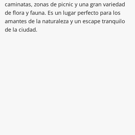
caminatas, zonas de picnic y una gran variedad
de flora y fauna. Es un lugar perfecto para los
amantes de la naturaleza y un escape tranquilo
de la ciudad.