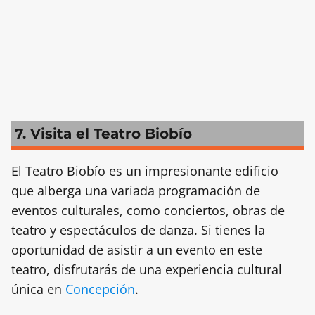
7. Visita el Teatro Biobío
El Teatro Biobío es un impresionante edificio
que alberga una variada programación de
eventos culturales, como conciertos, obras de
teatro y espectáculos de danza. Si tienes la
oportunidad de asistir a un evento en este
teatro, disfrutarás de una experiencia cultural
única en
Concepción
.