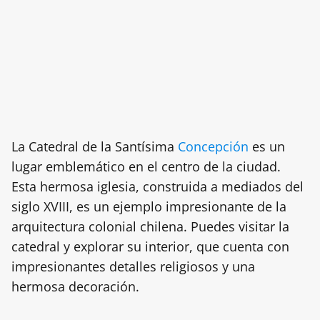
La Catedral de la Santísima
Concepción
es un
lugar emblemático en el centro de la ciudad.
Esta hermosa iglesia, construida a mediados del
siglo XVIII, es un ejemplo impresionante de la
arquitectura colonial chilena. Puedes visitar la
catedral y explorar su interior, que cuenta con
impresionantes detalles religiosos y una
hermosa decoración.