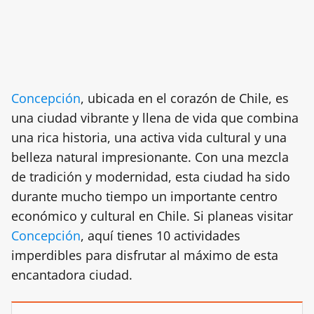
Concepción
, ubicada en el corazón de Chile, es
una ciudad vibrante y llena de vida que combina
una rica historia, una activa vida cultural y una
belleza natural impresionante. Con una mezcla
de tradición y modernidad, esta ciudad ha sido
durante mucho tiempo un importante centro
económico y cultural en Chile. Si planeas visitar
Concepción
, aquí tienes 10 actividades
imperdibles para disfrutar al máximo de esta
encantadora ciudad.