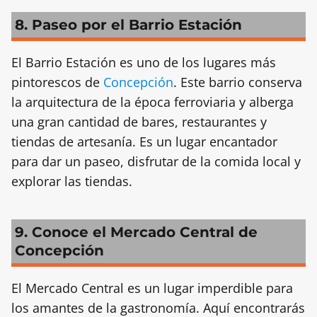
8. Paseo por el Barrio Estación
El Barrio Estación es uno de los lugares más
pintorescos de
Concepción
. Este barrio conserva
la arquitectura de la época ferroviaria y alberga
una gran cantidad de bares, restaurantes y
tiendas de artesanía. Es un lugar encantador
para dar un paseo, disfrutar de la comida local y
explorar las tiendas.
9. Conoce el Mercado Central de
Concepción
El Mercado Central es un lugar imperdible para
los amantes de la gastronomía. Aquí encontrarás