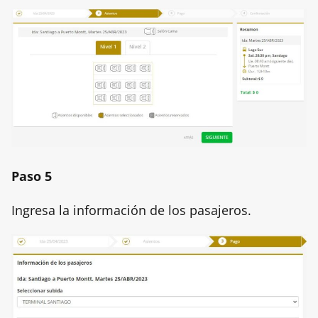
Paso 5
Ingresa la información de los pasajeros.