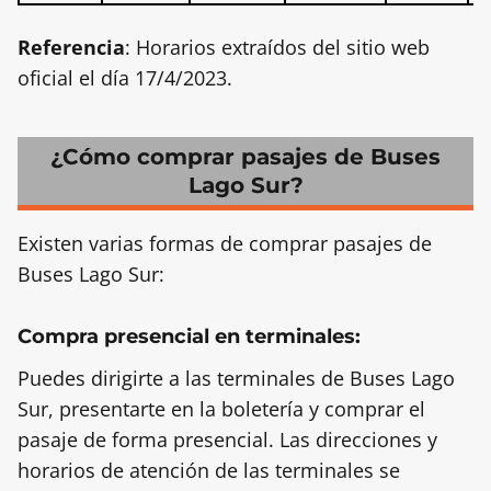
Referencia
: Horarios extraídos del sitio web
oficial el día 17/4/2023.
¿Cómo comprar pasajes de Buses
Lago Sur?
Existen varias formas de comprar pasajes de
Buses Lago Sur:
Compra presencial en terminales:
Puedes dirigirte a las terminales de Buses Lago
Sur, presentarte en la boletería y comprar el
pasaje de forma presencial. Las direcciones y
horarios de atención de las terminales se