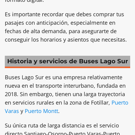
Es importante recordar que debes comprar tus
pasajes con anticipación, especialmente en
fechas de alta demanda, para asegurarte de
conseguir los horarios y asientos que necesitas.
Historia y servicios de Buses Lago Sur
Buses Lago Sur es una empresa relativamente
nueva en el transporte interurbano, fundada en
2018. Sin embargo, tienen una larga trayectoria
en servicios rurales en la zona de Fotillar,
Puerto
Varas
y
Puerto Montt
.
Su única ruta de larga distancia es el servicio
directo Santiago-Osorno-Puerto Varas-Puerto