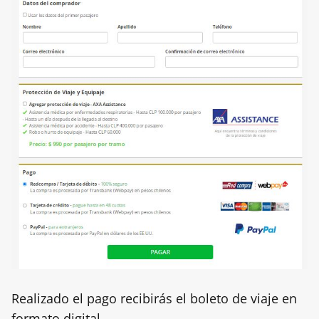
Realizado el pago recibirás el boleto de viaje en
formato digital.