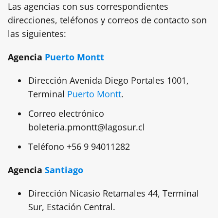
Las agencias con sus correspondientes
direcciones, teléfonos y correos de contacto son
las siguientes:
Agencia
Puerto Montt
Dirección Avenida Diego Portales 1001,
Terminal
Puerto Montt
.
Correo electrónico
boleteria.pmontt@lagosur.cl
Teléfono +56 9 94011282
Agencia
Santiago
Dirección Nicasio Retamales 44, Terminal
Sur, Estación Central.