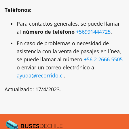
Teléfonos:
Para contactos generales, se puede llamar
al
número de teléfono
+56991444725
.
En caso de problemas o necesidad de
asistencia con la venta de pasajes en línea,
se puede llamar al número
+56 2 2666 5505
o enviar un correo electrónico a
ayuda@recorrido.cl
.
Actualizado: 17/4/2023.