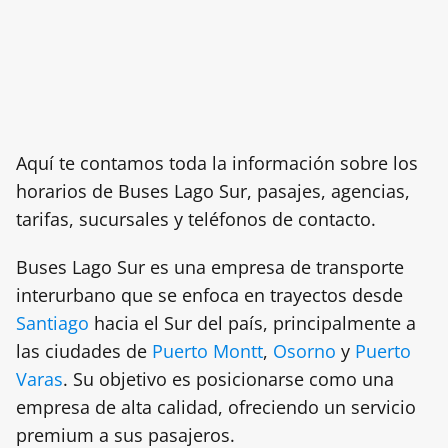
Aquí te contamos toda la información sobre los
horarios de Buses Lago Sur, pasajes, agencias,
tarifas, sucursales y teléfonos de contacto.
Buses Lago Sur es una empresa de transporte
interurbano que se enfoca en trayectos desde
Santiago
hacia el Sur del país, principalmente a
las ciudades de
Puerto Montt
,
Osorno
y
Puerto
Varas
. Su objetivo es posicionarse como una
empresa de alta calidad, ofreciendo un servicio
premium a sus pasajeros.