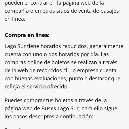
pueden encontrar en la página web de la
compañía o en otros sitios de venta de pasajes
en línea.
Compra en línea:
Lago Sur tiene horarios reducidos, generalmente
cuenta con uno o dos horarios por día. Las
compras online de boletos se realizan a través
de la web de recorridos.cl. La empresa cuenta
con buenas evaluaciones, punto a destacar que
refleja el servicio ofrecido.
Puedes comprar tus boletos a través de la
página web de Buses Lago Sur, para ello sigue
los pasos descriptos a continuación: