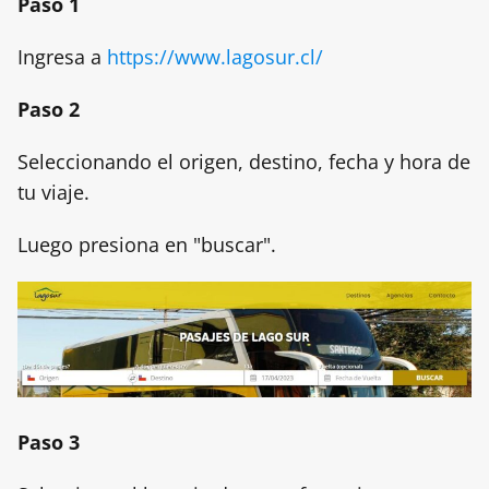
Paso 1
Ingresa a
https://www.lagosur.cl/
Paso 2
Seleccionando el origen, destino, fecha y hora de
tu viaje.
Luego presiona en "buscar".
Paso 3