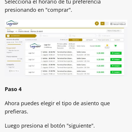
Selecciona el horario de tu preferencia
presionando en "comprar".
Paso 4
Ahora puedes elegir el tipo de asiento que
prefieras.
Luego presiona el botón "siguiente".