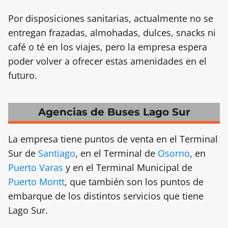
Por disposiciones sanitarias, actualmente no se
entregan frazadas, almohadas, dulces, snacks ni
café o té en los viajes, pero la empresa espera
poder volver a ofrecer estas amenidades en el
futuro.
Agencias de Buses Lago Sur
La empresa tiene puntos de venta en el Terminal
Sur de
Santiago
, en el Terminal de
Osorno
, en
Puerto Varas
y en el Terminal Municipal de
Puerto Montt
, que también son los puntos de
embarque de los distintos servicios que tiene
Lago Sur.