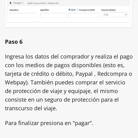
Paso 6
Ingresa los datos del comprador y realiza el pago
con los medios de pagos disponibles (esto es,
tarjeta de crédito o débito, Paypal , Redcompra o
Webpay). También puedes comprar el servicio
de protección de viaje y equipaje, el mismo
consiste en un seguro de protección para el
transcurso del viaje.
Para finalizar presiona en "pagar".