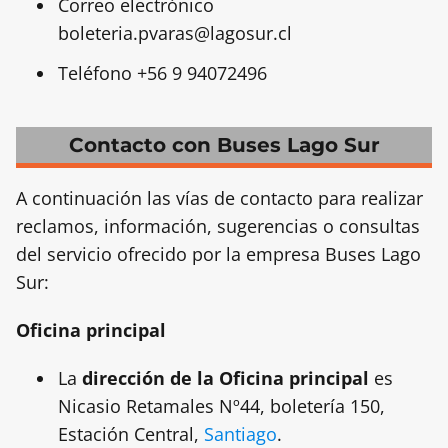
Correo electrónico
boleteria.pvaras@lagosur.cl
Teléfono +56 9 94072496
Contacto con Buses Lago Sur
A continuación las vías de contacto para realizar
reclamos, información, sugerencias o consultas
del servicio ofrecido por la empresa Buses Lago
Sur:
Oficina principal
La
dirección de la Oficina principal
es
Nicasio Retamales Nº44, boletería 150,
Estación Central,
Santiago
.