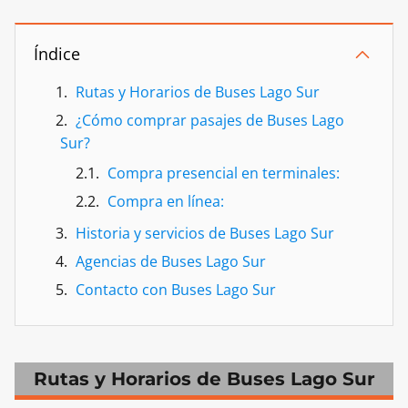
Índice
Rutas y Horarios de Buses Lago Sur
¿Cómo comprar pasajes de Buses Lago
Sur?
Compra presencial en terminales:
Compra en línea:
Historia y servicios de Buses Lago Sur
Agencias de Buses Lago Sur
Contacto con Buses Lago Sur
Rutas y Horarios de Buses Lago Sur