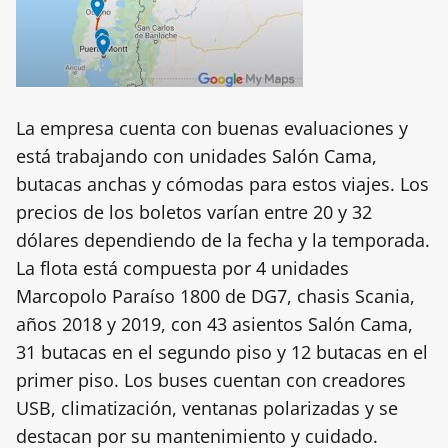
La empresa cuenta con buenas evaluaciones y
está trabajando con unidades Salón Cama,
butacas anchas y cómodas para estos viajes. Los
precios de los boletos varían entre 20 y 32
dólares dependiendo de la fecha y la temporada.
La flota está compuesta por 4 unidades
Marcopolo Paraíso 1800 de DG7, chasis Scania,
años 2018 y 2019, con 43 asientos Salón Cama,
31 butacas en el segundo piso y 12 butacas en el
primer piso. Los buses cuentan con creadores
USB, climatización, ventanas polarizadas y se
destacan por su mantenimiento y cuidado.