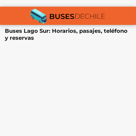
Buses Lago Sur: Horarios, pasajes, teléfono
y reservas