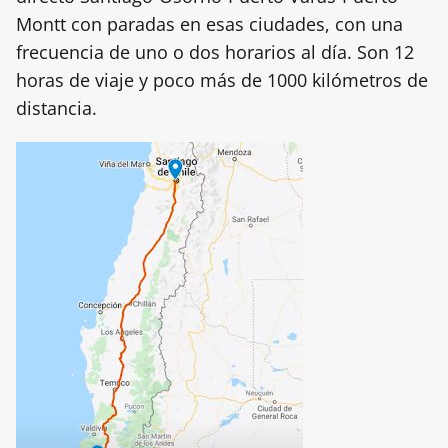
Montt con paradas en esas ciudades, con una
frecuencia de uno o dos horarios al día. Son 12
horas de viaje y poco más de 1000 kilómetros de
distancia.