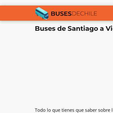
Buses de Santiago a V
Todo lo que tienes que saber sobre 