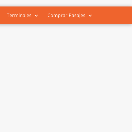
Terminales
Comprar Pasajes