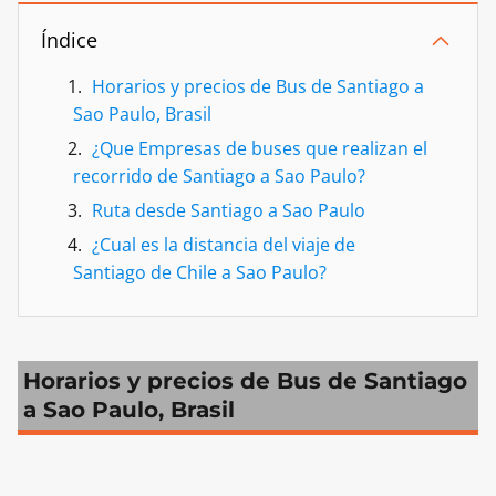
Índice
Horarios y precios de Bus de Santiago a
Sao Paulo, Brasil
¿Que Empresas de buses que realizan el
recorrido de Santiago a Sao Paulo?
Ruta desde Santiago a Sao Paulo
¿Cual es la distancia del viaje de
Santiago de Chile a Sao Paulo?
Horarios y precios de Bus de Santiago
a Sao Paulo, Brasil