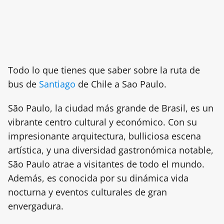
Todo lo que tienes que saber sobre la ruta de
bus de
Santiago
de Chile a Sao Paulo.
São Paulo, la ciudad más grande de Brasil, es un
vibrante centro cultural y económico. Con su
impresionante arquitectura, bulliciosa escena
artística, y una diversidad gastronómica notable,
São Paulo atrae a visitantes de todo el mundo.
Además, es conocida por su dinámica vida
nocturna y eventos culturales de gran
envergadura.