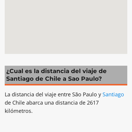
¿Cual es la distancia del viaje de
Santiago de Chile a Sao Paulo?
La distancia del viaje entre São Paulo y
Santiago
de Chile abarca una distancia de 2617
kilómetros.