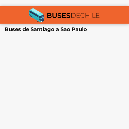
Buses de Santiago a Sao Paulo