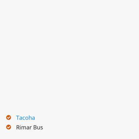
Tacoha
Rimar Bus