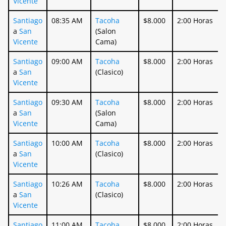
Vicente
Santiago
08:35 AM
Tacoha
$8.000
2:00 Horas
a
San
(Salon
Vicente
Cama)
Santiago
09:00 AM
Tacoha
$8.000
2:00 Horas
a
San
(Clasico)
Vicente
Santiago
09:30 AM
Tacoha
$8.000
2:00 Horas
a
San
(Salon
Vicente
Cama)
Santiago
10:00 AM
Tacoha
$8.000
2:00 Horas
a
San
(Clasico)
Vicente
Santiago
10:26 AM
Tacoha
$8.000
2:00 Horas
a
San
(Clasico)
Vicente
Santiago
11:00 AM
Tacoha
$8.000
2:00 Horas