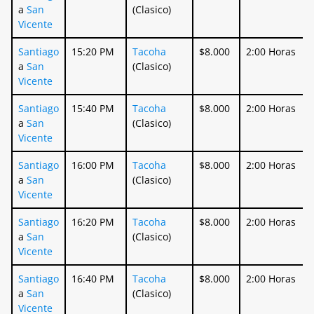
a
San
(Clasico)
Vicente
Santiago
15:20 PM
Tacoha
$8.000
2:00 Horas
a
San
(Clasico)
Vicente
Santiago
15:40 PM
Tacoha
$8.000
2:00 Horas
a
San
(Clasico)
Vicente
Santiago
16:00 PM
Tacoha
$8.000
2:00 Horas
a
San
(Clasico)
Vicente
Santiago
16:20 PM
Tacoha
$8.000
2:00 Horas
a
San
(Clasico)
Vicente
Santiago
16:40 PM
Tacoha
$8.000
2:00 Horas
a
San
(Clasico)
Vicente