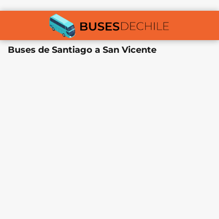
Buses de Santiago a San Vicente