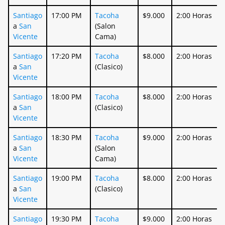
Santiago
17:00 PM
Tacoha
$9.000
2:00 Horas
a
San
(Salon
Vicente
Cama)
Santiago
17:20 PM
Tacoha
$8.000
2:00 Horas
a
San
(Clasico)
Vicente
Santiago
18:00 PM
Tacoha
$8.000
2:00 Horas
a
San
(Clasico)
Vicente
Santiago
18:30 PM
Tacoha
$9.000
2:00 Horas
a
San
(Salon
Vicente
Cama)
Santiago
19:00 PM
Tacoha
$8.000
2:00 Horas
a
San
(Clasico)
Vicente
Santiago
19:30 PM
Tacoha
$9.000
2:00 Horas