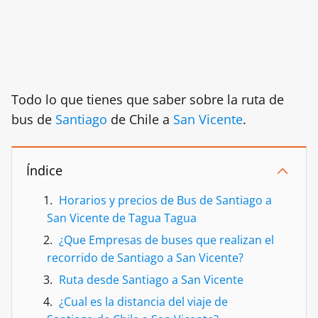
Todo lo que tienes que saber sobre la ruta de
bus de
Santiago
de Chile a
San Vicente
.
Índice
Horarios y precios de Bus de Santiago a
San Vicente de Tagua Tagua
¿Que Empresas de buses que realizan el
recorrido de Santiago a San Vicente?
Ruta desde Santiago a San Vicente
¿Cual es la distancia del viaje de