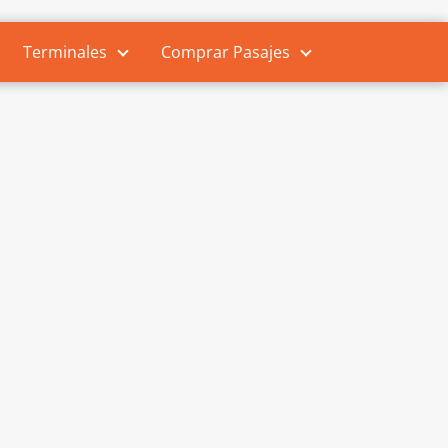
Terminales
Comprar Pasajes