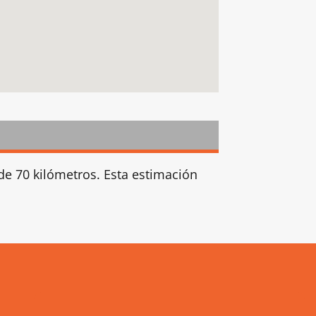
de 70 kilómetros. Esta estimación