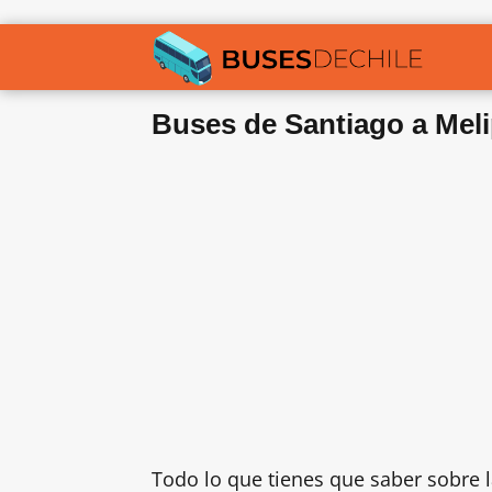
Buses de Santiago a Melip
Todo lo que tienes que saber sobre 