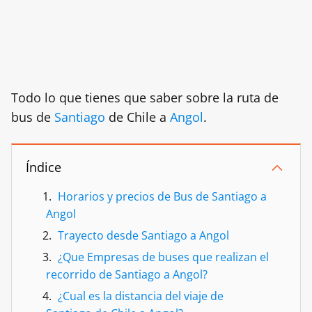
Todo lo que tienes que saber sobre la ruta de
bus de
Santiago
de Chile a
Angol
.
Índice
Horarios y precios de Bus de Santiago a
Angol
Trayecto desde Santiago a Angol
¿Que Empresas de buses que realizan el
recorrido de Santiago a Angol?
¿Cual es la distancia del viaje de