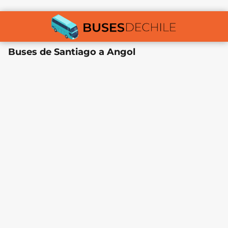
Buses de Santiago a Angol