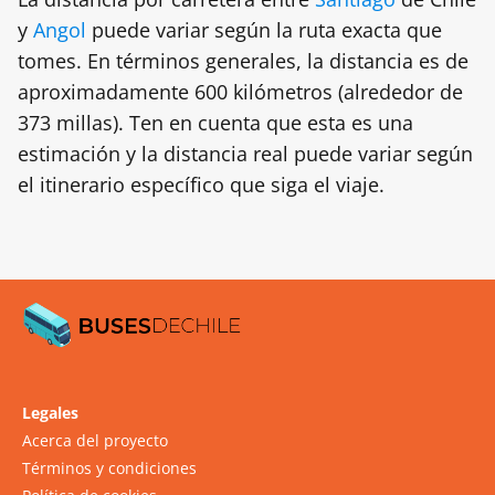
y
Angol
puede variar según la ruta exacta que
tomes. En términos generales, la distancia es de
aproximadamente 600 kilómetros (alrededor de
373 millas). Ten en cuenta que esta es una
estimación y la distancia real puede variar según
el itinerario específico que siga el viaje.
Legales
Acerca del proyecto
Términos y condiciones